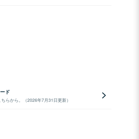
ード
らから。（2026年7月31日更新）