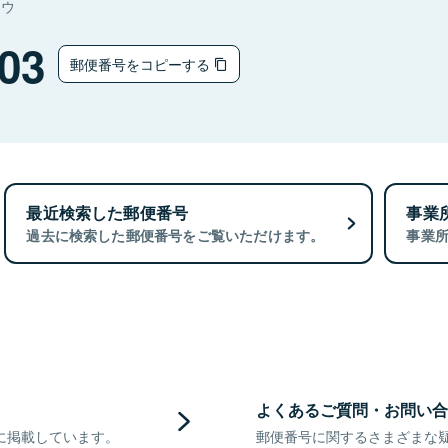
ョウ
03
郵便番号をコピーする
最近検索した郵便番号
事業
過去に検索した郵便番号をご覧いただけます。
事業
よくあるご質問・お問い合
に掲載しています。
郵便番号に関するさまざまな