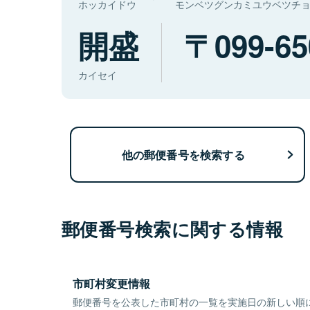
ホッカイドウ
モンベツグンカミユウベツチ
開盛
099-65
カイセイ
他の郵便番号を検索する
郵便番号検索に関する情報
市町村変更情報
郵便番号を公表した市町村の一覧を実施日の新しい順