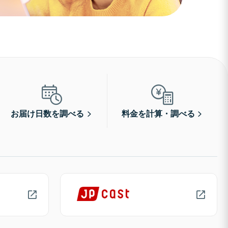
お届け日数を調べる
料金を計算・調べる