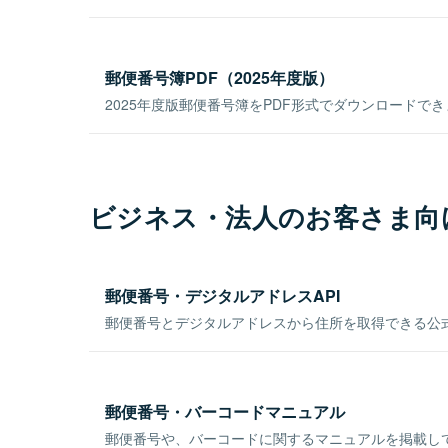
郵便番号簿PDF（2025年度版）
2025年度版郵便番号簿をPDF形式でダウンロードで
ビジネス・法人のお客さま向
郵便番号・デジタルアドレスAPI
郵便番号とデジタルアドレスから住所を取得できる公式
郵便番号・バーコードマニュアル
郵便番号や、バーコードに関するマニュアルを掲載し