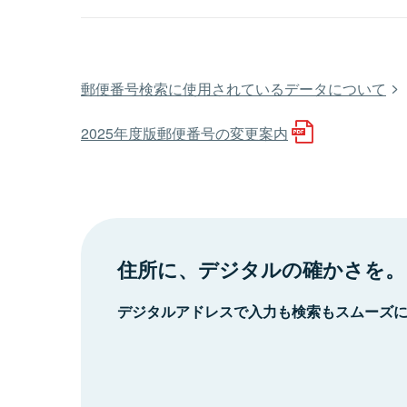
郵便番号検索に使用されているデータについて
2025年度版郵便番号の変更案内
住所に、デジタルの確かさを。
デジタルアドレスで入力も検索もスムーズ