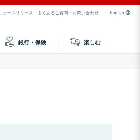
ニュースリリース
よくあるご質問・お問い合わせ
English
銀行・保険
楽しむ