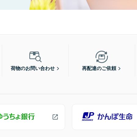
荷物のお問い合わせ
再配達のご依頼