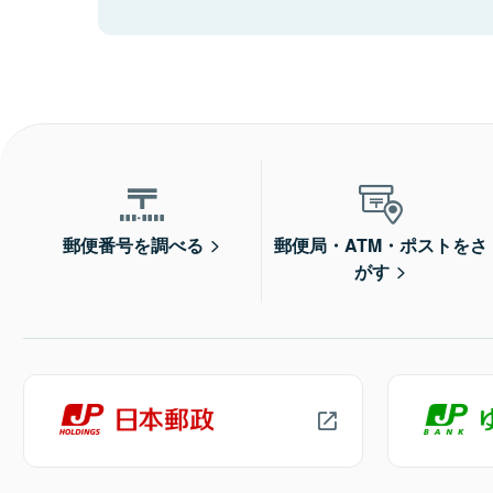
郵便番号を調べる
郵便局・ATM・ポストをさ
がす