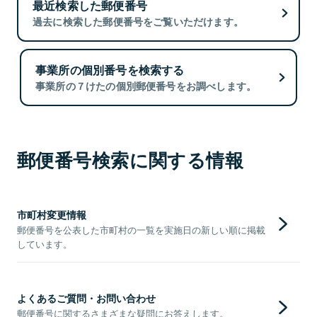
最近検索した郵便番号
過去に検索した郵便番号をご覧いただけます。
事業所の個別番号を検索する
事業所の７けたの個別郵便番号をお調べします。
郵便番号検索に関する情報
市町村変更情報
郵便番号を公表した市町村の一覧を実施日の新しい順に掲載
しています。
よくあるご質問・お問い合わせ
郵便番号に関するさまざまな疑問にお答えします。