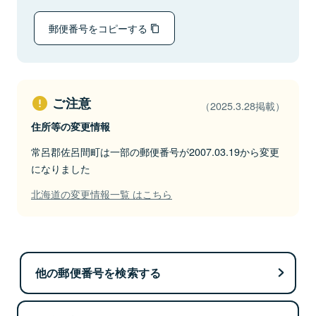
郵便番号をコピーする
ご注意
（2025.3.28掲載）
住所等の変更情報
常呂郡佐呂間町は一部の郵便番号が2007.03.19から変更
になりました
北海道の変更情報一覧 はこちら
他の郵便番号を検索する