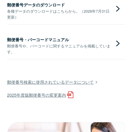
郵便番号データのダウンロード
各種データのダウンロードはこちらから。（2026年7月31日
更新）
郵便番号・バーコードマニュアル
郵便番号や、バーコードに関するマニュアルを掲載していま
す。
郵便番号検索に使用されているデータについて
2025年度版郵便番号の変更案内