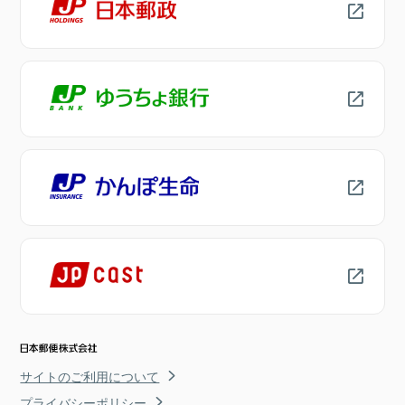
サイトのご利用について
プライバシーポリシー