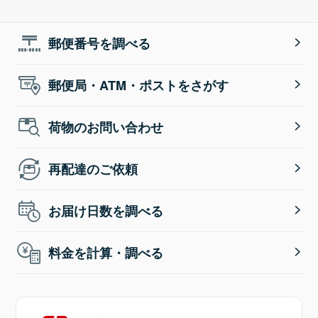
郵便番号を調べる
郵便局・ATM・ポストをさがす
荷物のお問い合わせ
再配達のご依頼
お届け日数を調べる
料金を計算・調べる