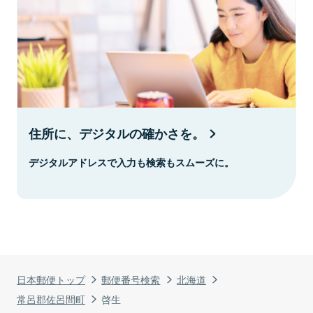
住所に、デジタルの確かさを。
デジタルアドレスで入力も検索もスムーズに。
日本郵便トップ
郵便番号検索
北海道
常呂郡佐呂間町
啓生