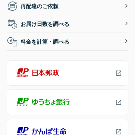
再配達のご依頼
お届け日数を調べる
料金を計算・調べる