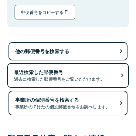
郵便番号をコピーする
他の郵便番号を検索する
最近検索した郵便番号
過去に検索した郵便番号をご覧いただけます。
事業所の個別番号を検索する
事業所の７けたの個別郵便番号をお調べします。