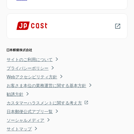
サイトのご利用について
プライバシーポリシー
Webアクセシビリティ方針
お客さま本位の業務運営に関する基本方針
勧誘方針
カスタマーハラスメントに関する考え方
日本郵便公式アプリ一覧
ソーシャルメディア
サイトマップ