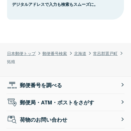
デジタルアドレスで入力も検索もスムーズに。
日本郵便トップ
郵便番号検索
北海道
常呂郡置戸町
拓殖
郵便番号を調べる
郵便局・ATM・ポストをさがす
荷物のお問い合わせ