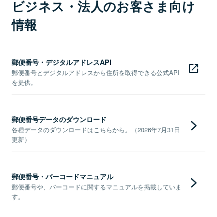
ビジネス・法人のお客さま向け
情報
郵便番号・デジタルアドレスAPI
郵便番号とデジタルアドレスから住所を取得できる公式API
を提供。
郵便番号データのダウンロード
各種データのダウンロードはこちらから。（2026年7月31日
更新）
郵便番号・バーコードマニュアル
郵便番号や、バーコードに関するマニュアルを掲載していま
す。