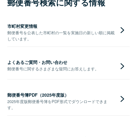
郵便番号検索に関する情報
市町村変更情報
郵便番号を公表した市町村の一覧を実施日の新しい順に掲載
しています。
よくあるご質問・お問い合わせ
郵便番号に関するさまざまな疑問にお答えします。
郵便番号簿PDF（2025年度版）
2025年度版郵便番号簿をPDF形式でダウンロードできま
す。