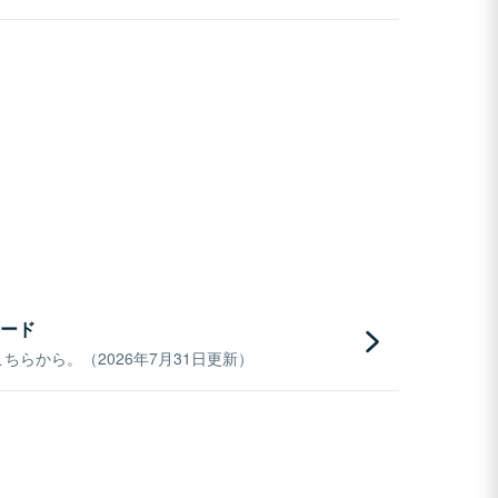
ード
らから。（2026年7月31日更新）