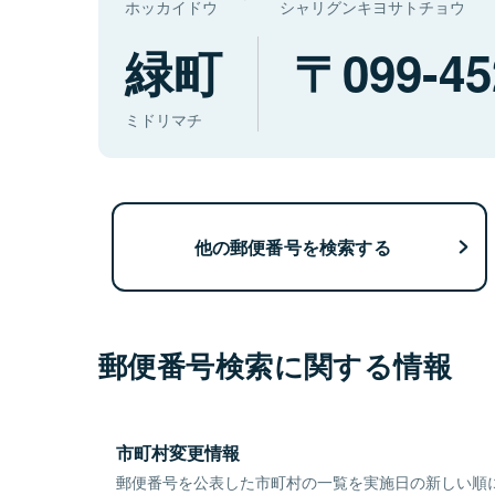
ホッカイドウ
シャリグンキヨサトチョウ
緑町
099-45
ミドリマチ
他の郵便番号を検索する
郵便番号検索に関する情報
市町村変更情報
郵便番号を公表した市町村の一覧を実施日の新しい順