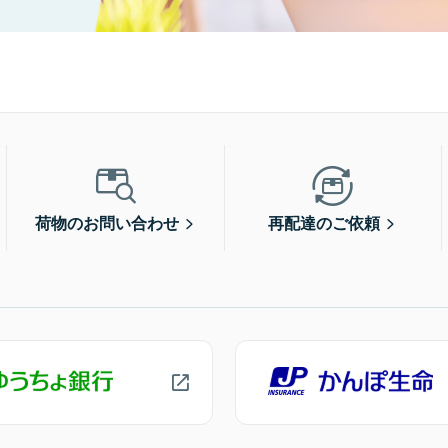
荷物のお問い合わせ
再配達のご依頼