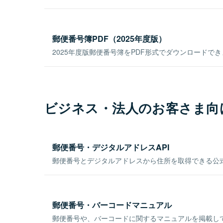
郵便番号簿PDF（2025年度版）
2025年度版郵便番号簿をPDF形式でダウンロードで
ビジネス・法人のお客さま向
郵便番号・デジタルアドレスAPI
郵便番号とデジタルアドレスから住所を取得できる公式
郵便番号・バーコードマニュアル
郵便番号や、バーコードに関するマニュアルを掲載し