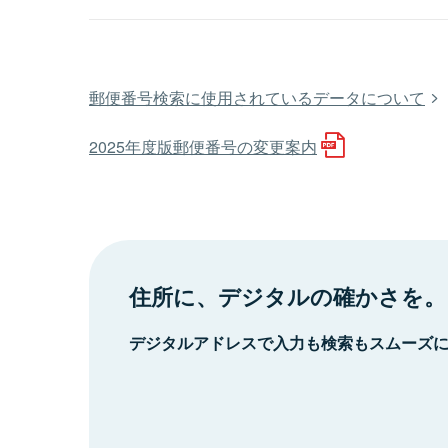
郵便番号検索に使用されているデータについて
2025年度版郵便番号の変更案内
住所に、デジタルの確かさを。
デジタルアドレスで入力も検索もスムーズ