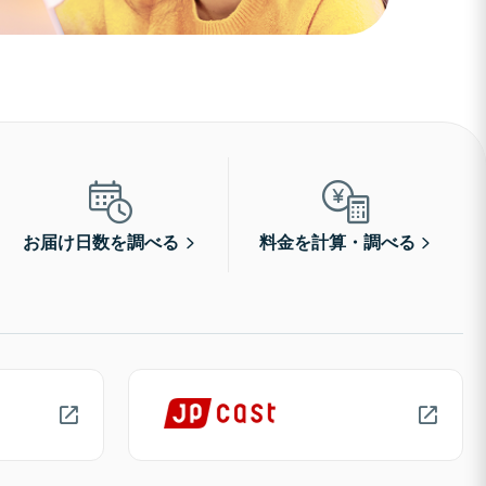
お届け日数を調べる
料金を計算・調べる