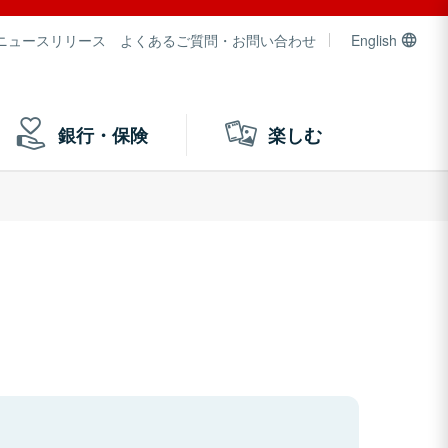
ニュースリリース
よくあるご質問・お問い合わせ
English
銀行・保険
楽しむ