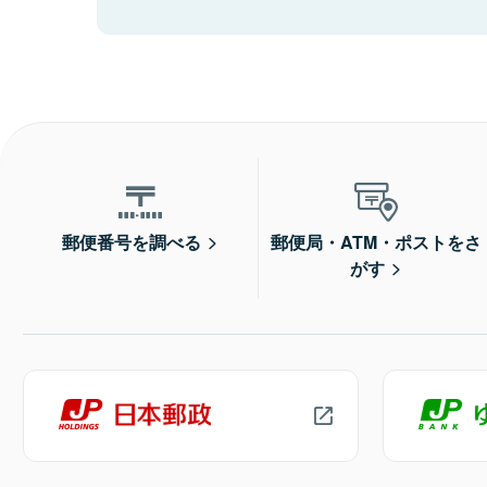
郵便番号を調べる
郵便局・ATM・ポストをさ
がす