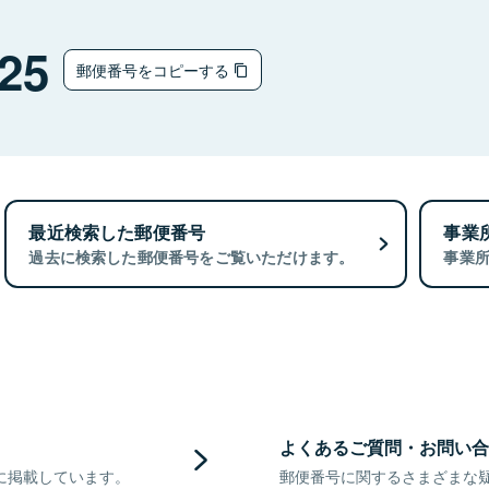
25
郵便番号をコピーする
最近検索した郵便番号
事業
過去に検索した郵便番号をご覧いただけます。
事業
よくあるご質問・お問い合
に掲載しています。
郵便番号に関するさまざまな