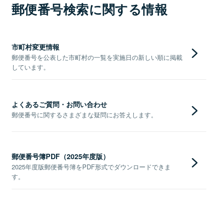
郵便番号検索に関する情報
市町村変更情報
郵便番号を公表した市町村の一覧を実施日の新しい順に掲載
しています。
よくあるご質問・お問い合わせ
郵便番号に関するさまざまな疑問にお答えします。
郵便番号簿PDF（2025年度版）
2025年度版郵便番号簿をPDF形式でダウンロードできま
す。