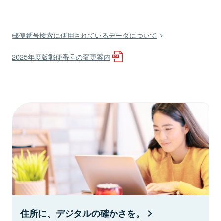
郵便番号検索に使用されているデータについて
2025年度版郵便番号の変更案内
住所に、デジタルの確かさを。