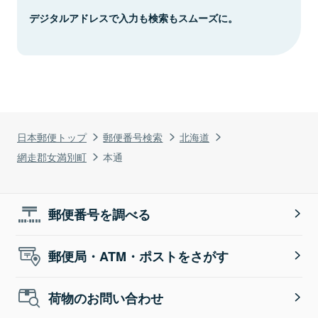
デジタルアドレスで入力も検索もスムーズに。
日本郵便トップ
郵便番号検索
北海道
網走郡女満別町
本通
郵便番号を調べる
郵便局・ATM・ポストをさがす
荷物のお問い合わせ