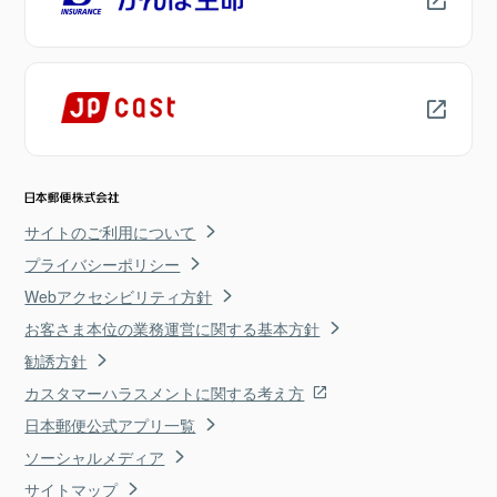
サイトのご利用について
プライバシーポリシー
Webアクセシビリティ方針
お客さま本位の業務運営に関する基本方針
勧誘方針
カスタマーハラスメントに関する考え方
日本郵便公式アプリ一覧
ソーシャルメディア
サイトマップ