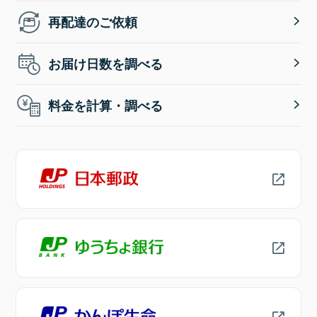
再配達のご依頼
お届け日数を調べる
料金を計算・調べる