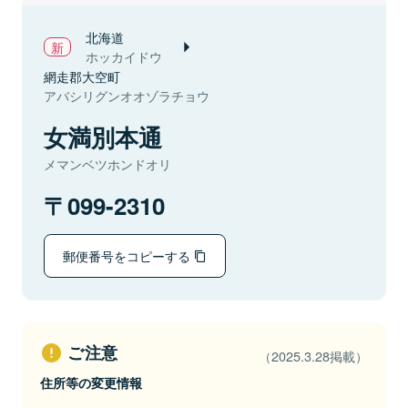
北海道
ホッカイドウ
網走郡大空町
アバシリグンオオゾラチョウ
女満別本通
メマンベツホンドオリ
099-2310
郵便番号をコピーする
ご注意
（2025.3.28掲載）
住所等の変更情報