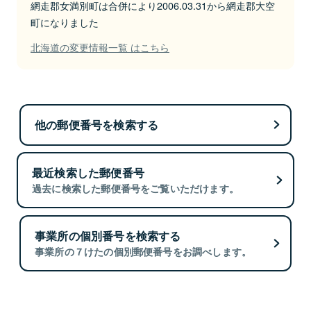
網走郡女満別町は合併により2006.03.31から網走郡大空
町になりました
北海道の変更情報一覧 はこちら
他の郵便番号を検索する
最近検索した郵便番号
過去に検索した郵便番号をご覧いただけます。
事業所の個別番号を検索する
事業所の７けたの個別郵便番号をお調べします。