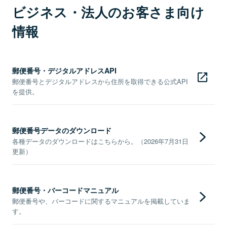
ビジネス・法人のお客さま向け
情報
郵便番号・デジタルアドレスAPI
郵便番号とデジタルアドレスから住所を取得できる公式API
を提供。
郵便番号データのダウンロード
各種データのダウンロードはこちらから。（2026年7月31日
更新）
郵便番号・バーコードマニュアル
郵便番号や、バーコードに関するマニュアルを掲載していま
す。