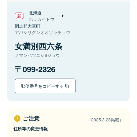
北海道
ホッカイドウ
網走郡大空町
アバシリグンオオゾラチョウ
女満別西六条
メマンベツニシ6ジョウ
099-2326
郵便番号をコピーする
ご注意
（2025.3.28掲載）
住所等の変更情報