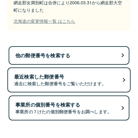
網走郡女満別町は合併により2006.03.31から網走郡大空
町になりました
北海道の変更情報一覧 はこちら
他の郵便番号を検索する
最近検索した郵便番号
過去に検索した郵便番号をご覧いただけます。
事業所の個別番号を検索する
事業所の７けたの個別郵便番号をお調べします。