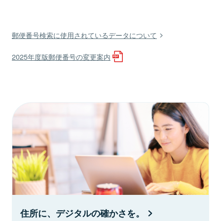
郵便番号検索に使用されているデータについて
2025年度版郵便番号の変更案内
住所に、デジタルの確かさを。