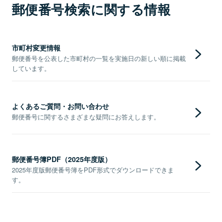
郵便番号検索に関する情報
市町村変更情報
郵便番号を公表した市町村の一覧を実施日の新しい順に掲載
しています。
よくあるご質問・お問い合わせ
郵便番号に関するさまざまな疑問にお答えします。
郵便番号簿PDF（2025年度版）
2025年度版郵便番号簿をPDF形式でダウンロードできま
す。