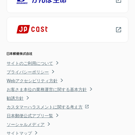
サイトのご利用について
プライバシーポリシー
Webアクセシビリティ方針
お客さま本位の業務運営に関する基本方針
勧誘方針
カスタマーハラスメントに関する考え方
日本郵便公式アプリ一覧
ソーシャルメディア
サイトマップ