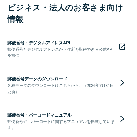
ビジネス・法人のお客さま向け
情報
郵便番号・デジタルアドレスAPI
郵便番号とデジタルアドレスから住所を取得できる公式API
を提供。
郵便番号データのダウンロード
各種データのダウンロードはこちらから。（2026年7月31日
更新）
郵便番号・バーコードマニュアル
郵便番号や、バーコードに関するマニュアルを掲載していま
す。