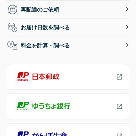
再配達のご依頼
お届け日数を調べる
料金を計算・調べる