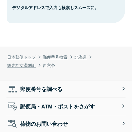
デジタルアドレスで入力も検索もスムーズに。
日本郵便トップ
郵便番号検索
北海道
網走郡女満別町
西六条
郵便番号を調べる
郵便局・ATM・ポストをさがす
荷物のお問い合わせ