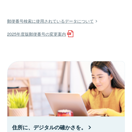
郵便番号検索に使用されているデータについて
2025年度版郵便番号の変更案内
住所に、デジタルの確かさを。