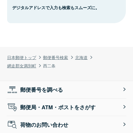
デジタルアドレスで入力も検索もスムーズに。
日本郵便トップ
郵便番号検索
北海道
網走郡女満別町
西二条
郵便番号を調べる
郵便局・ATM・ポストをさがす
荷物のお問い合わせ