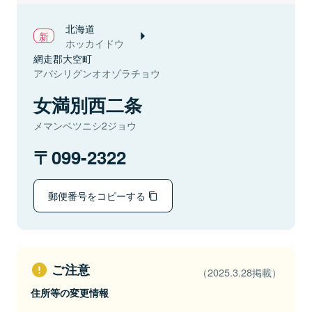
北海道
ホッカイドウ
網走郡大空町
アバシリグンオオゾラチョウ
女満別西二条
メマンベツニシ2ジョウ
099-2322
郵便番号をコピーする
ご注意
（2025.3.28掲載）
住所等の変更情報