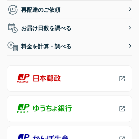
再配達のご依頼
お届け日数を調べる
料金を計算・調べる