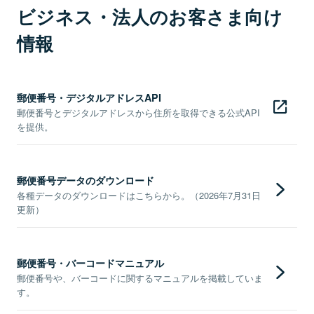
ビジネス・法人のお客さま向け
情報
郵便番号・デジタルアドレスAPI
郵便番号とデジタルアドレスから住所を取得できる公式API
を提供。
郵便番号データのダウンロード
各種データのダウンロードはこちらから。（2026年7月31日
更新）
郵便番号・バーコードマニュアル
郵便番号や、バーコードに関するマニュアルを掲載していま
す。