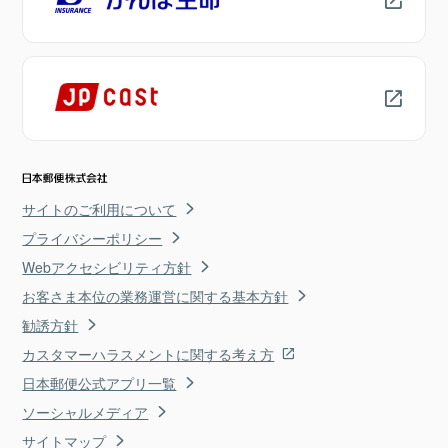
サイトのご利用について
プライバシーポリシー
Webアクセシビリティ方針
お客さま本位の業務運営に関する基本方針
勧誘方針
カスタマーハラスメントに関する考え方
日本郵便公式アプリ一覧
ソーシャルメディア
サイトマップ