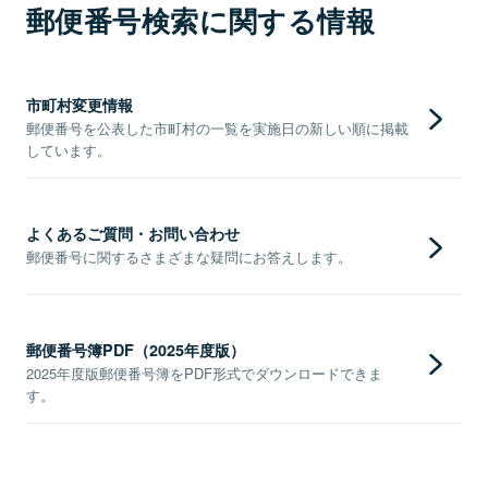
郵便番号検索に関する情報
市町村変更情報
郵便番号を公表した市町村の一覧を実施日の新しい順に掲載
しています。
よくあるご質問・お問い合わせ
郵便番号に関するさまざまな疑問にお答えします。
郵便番号簿PDF（2025年度版）
2025年度版郵便番号簿をPDF形式でダウンロードできま
す。