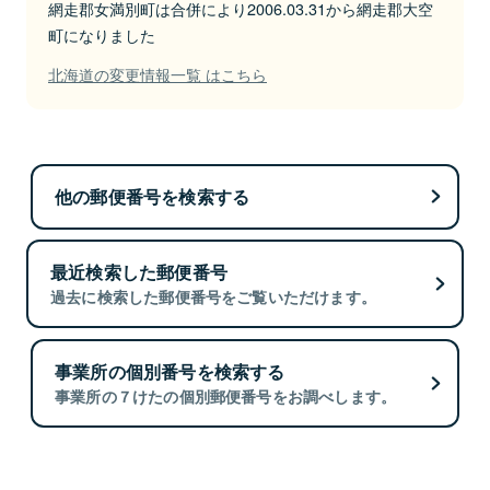
網走郡女満別町は合併により2006.03.31から網走郡大空
町になりました
北海道の変更情報一覧 はこちら
他の郵便番号を検索する
最近検索した郵便番号
過去に検索した郵便番号をご覧いただけます。
事業所の個別番号を検索する
事業所の７けたの個別郵便番号をお調べします。