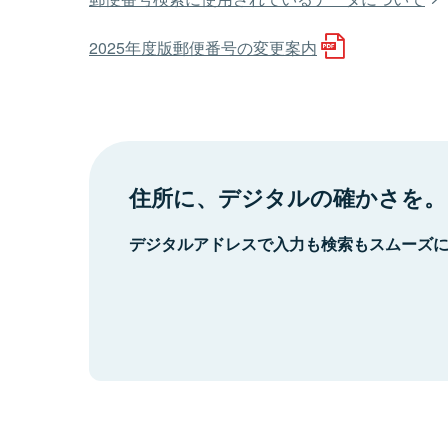
2025年度版郵便番号の変更案内
住所に、デジタルの確かさを。
デジタルアドレスで入力も検索もスムーズ