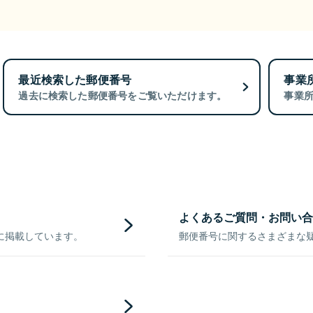
最近検索した郵便番号
事業
過去に検索した郵便番号をご覧いただけます。
事業
よくあるご質問・お問い合
に掲載しています。
郵便番号に関するさまざまな