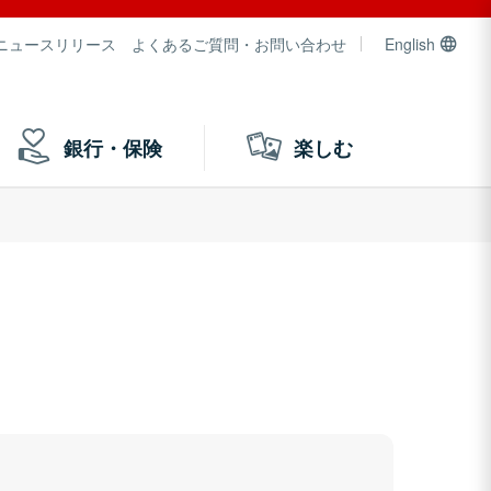
ニュースリリース
よくあるご質問・お問い合わせ
English
銀行・保険
楽しむ