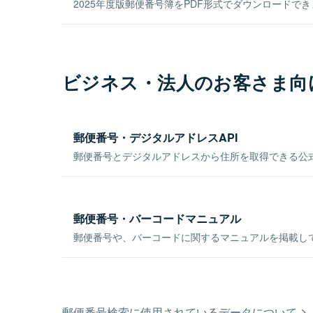
2025年度版郵便番号簿をPDF形式でダウンロードで
ビジネス・法人のお客さま向
郵便番号・デジタルアドレスAPI
郵便番号とデジタルアドレスから住所を取得できる公式
郵便番号・バーコードマニュアル
郵便番号や、バーコードに関するマニュアルを掲載し
郵便番号検索に使用されているデータについて