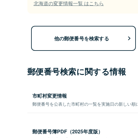
北海道の変更情報一覧 はこちら
他の郵便番号を検索する
郵便番号検索に関する情報
市町村変更情報
郵便番号を公表した市町村の一覧を実施日の新しい順
郵便番号簿PDF（2025年度版）