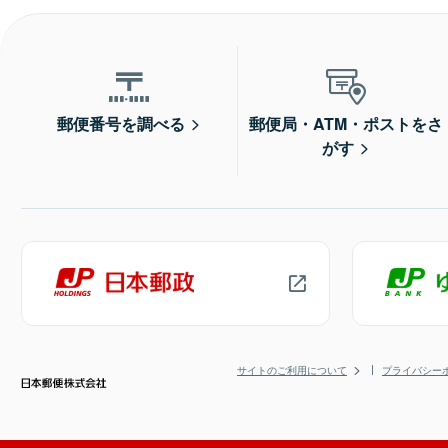
郵便番号を調べる
郵便局・ATM・ポストをさ
がす
サイトのご利用について
プライバシー