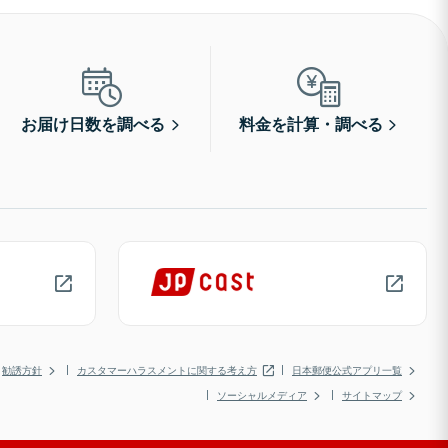
お届け日数を調べる
料金を計算・調べる
勧誘方針
カスタマーハラスメントに関する考え方
日本郵便公式アプリ一覧
ソーシャルメディア
サイトマップ