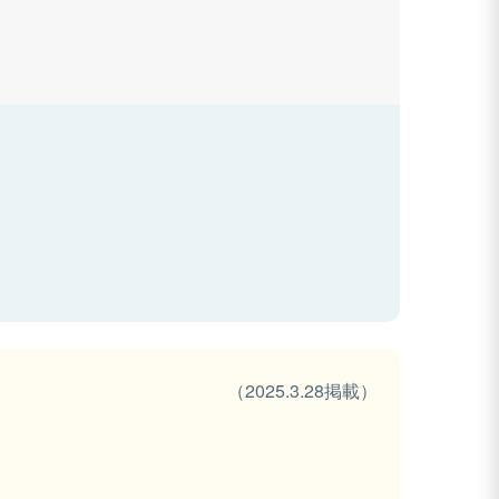
（2025.3.28掲載）