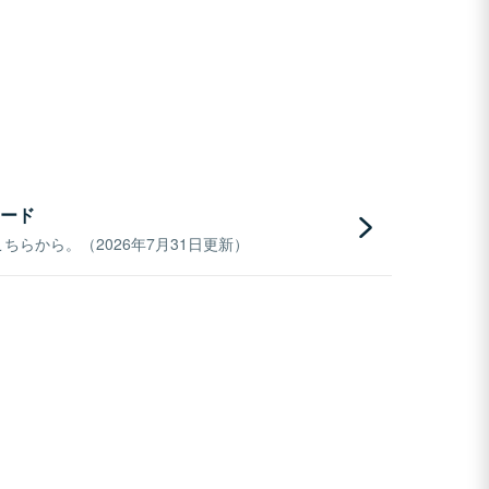
ード
らから。（2026年7月31日更新）