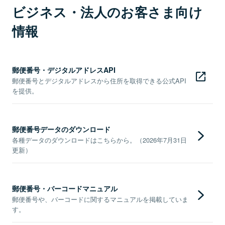
ビジネス・法人のお客さま向け
情報
郵便番号・デジタルアドレスAPI
郵便番号とデジタルアドレスから住所を取得できる公式API
を提供。
郵便番号データのダウンロード
各種データのダウンロードはこちらから。（2026年7月31日
更新）
郵便番号・バーコードマニュアル
郵便番号や、バーコードに関するマニュアルを掲載していま
す。