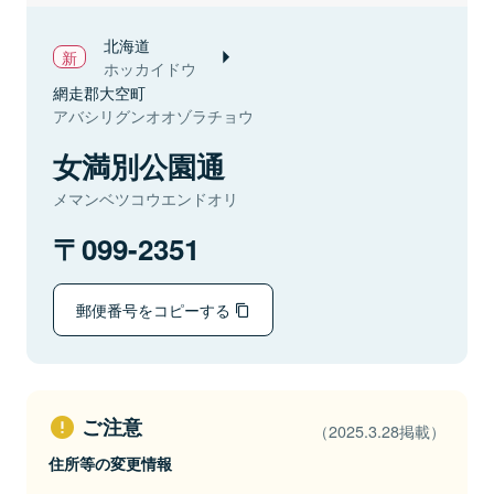
北海道
ホッカイドウ
網走郡大空町
アバシリグンオオゾラチョウ
女満別公園通
メマンベツコウエンドオリ
099-2351
郵便番号をコピーする
ご注意
（2025.3.28掲載）
住所等の変更情報