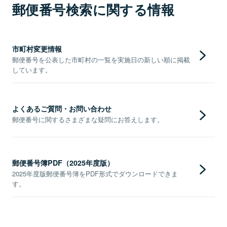
郵便番号検索に関する情報
市町村変更情報
郵便番号を公表した市町村の一覧を実施日の新しい順に掲載
しています。
よくあるご質問・お問い合わせ
郵便番号に関するさまざまな疑問にお答えします。
郵便番号簿PDF（2025年度版）
2025年度版郵便番号簿をPDF形式でダウンロードできま
す。