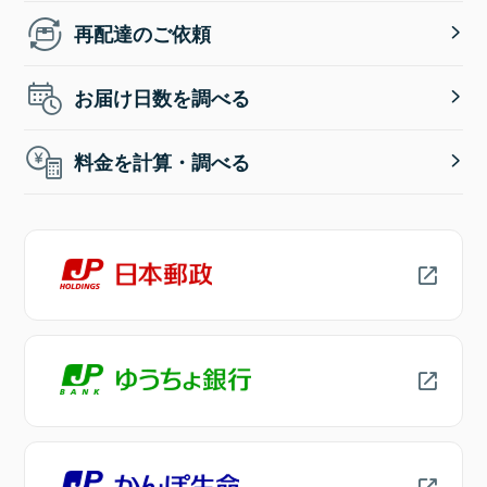
再配達のご依頼
お届け日数を調べる
料金を計算・調べる