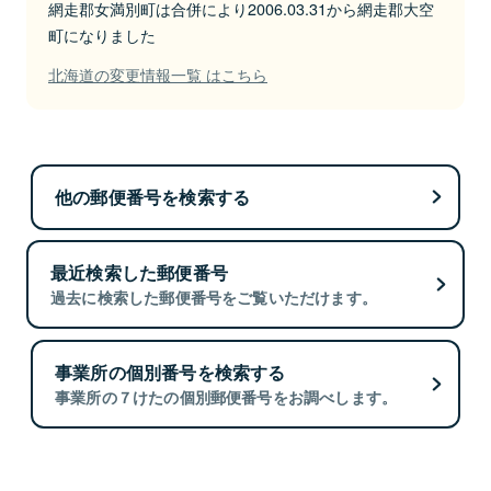
網走郡女満別町は合併により2006.03.31から網走郡大空
町になりました
北海道の変更情報一覧 はこちら
他の郵便番号を検索する
最近検索した郵便番号
過去に検索した郵便番号をご覧いただけます。
事業所の個別番号を検索する
事業所の７けたの個別郵便番号をお調べします。