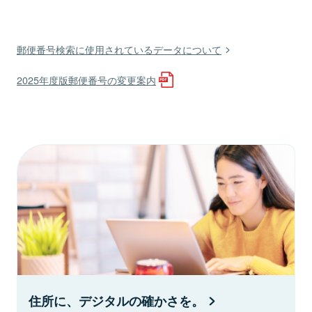
郵便番号検索に使用されているデータについて
2025年度版郵便番号の変更案内
住所に、デジタルの確かさを。