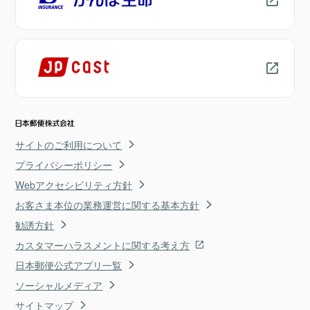
サイトのご利用について
プライバシーポリシー
Webアクセシビリティ方針
お客さま本位の業務運営に関する基本方針
勧誘方針
カスタマーハラスメントに関する考え方
日本郵便公式アプリ一覧
ソーシャルメディア
サイトマップ