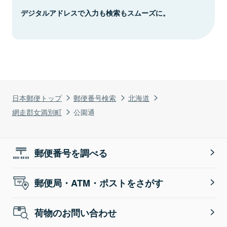
デジタルアドレスで入力も検索もスムーズに。
日本郵便トップ
郵便番号検索
北海道
網走郡女満別町
公園通
郵便番号を調べる
郵便局・ATM・ポストをさがす
荷物のお問い合わせ