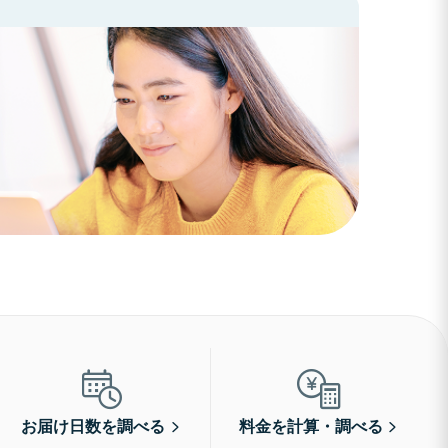
お届け日数を調べる
料金を計算・調べる