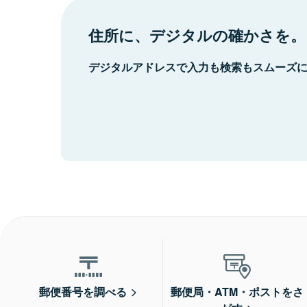
住所に、デジタルの確かさを。
デジタルアドレスで入力も検索もスムーズ
郵便番号を調べる
郵便局・ATM・ポストをさ