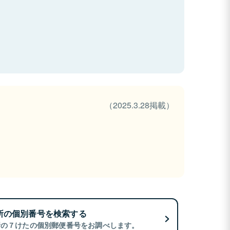
（2025.3.28掲載）
所の個別番号を検索する
所の７けたの個別郵便番号をお調べします。