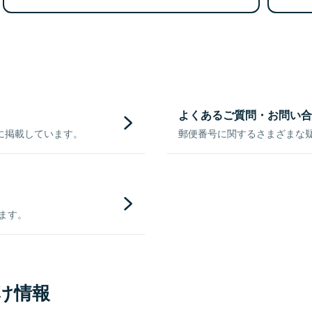
よくあるご質問・お問い合
に掲載しています。
郵便番号に関するさまざまな
きます。
け情報