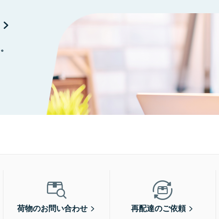
に。
荷物のお問い合わせ
再配達のご依頼