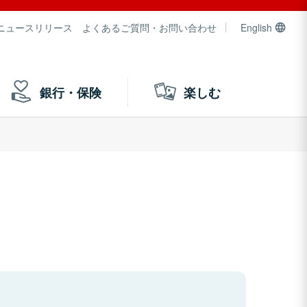
ニュースリリース
よくあるご質問・お問い合わせ
English
銀行・保険
楽しむ