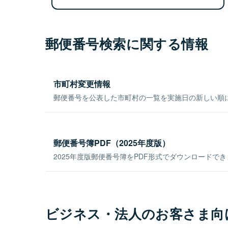
郵便番号検索に関する情報
市町村変更情報
郵便番号を公表した市町村の一覧を実施日の新しい順
郵便番号簿PDF（2025年度版）
2025年度版郵便番号簿をPDF形式でダウンロードで
ビジネス・法人のお客さま向