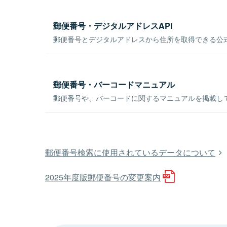
郵便番号・デジタルアドレスAPI
郵便番号とデジタルアドレスから住所を取得できる公式
郵便番号・バーコードマニュアル
郵便番号や、バーコードに関するマニュアルを掲載し
郵便番号検索に使用されているデータについて
2025年度版郵便番号の変更案内