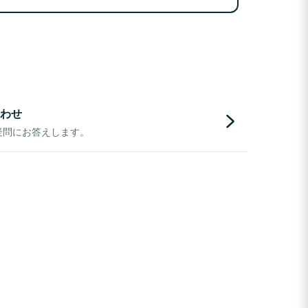
わせ
疑問にお答えします。