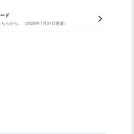
ード
らから。（2026年7月31日更新）