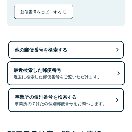
郵便番号をコピーする
他の郵便番号を検索する
最近検索した郵便番号
過去に検索した郵便番号をご覧いただけます。
事業所の個別番号を検索する
事業所の７けたの個別郵便番号をお調べします。