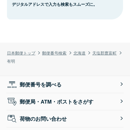
デジタルアドレスで入力も検索もスムーズに。
日本郵便トップ
郵便番号検索
北海道
天塩郡豊富町
有明
郵便番号を調べる
郵便局・ATM・ポストをさがす
荷物のお問い合わせ