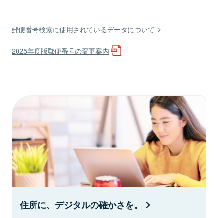
郵便番号検索に使用されているデータについて
2025年度版郵便番号の変更案内
住所に、デジタルの確かさを。