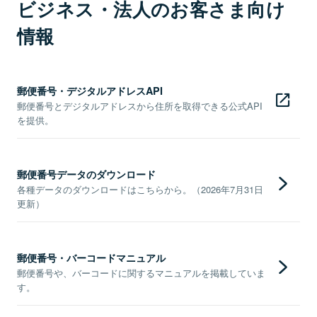
ビジネス・法人のお客さま向け
情報
郵便番号・デジタルアドレスAPI
郵便番号とデジタルアドレスから住所を取得できる公式API
を提供。
郵便番号データのダウンロード
各種データのダウンロードはこちらから。（2026年7月31日
更新）
郵便番号・バーコードマニュアル
郵便番号や、バーコードに関するマニュアルを掲載していま
す。