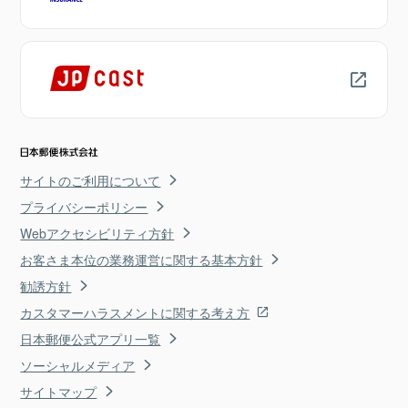
サイトのご利用について
プライバシーポリシー
Webアクセシビリティ方針
お客さま本位の業務運営に関する基本方針
勧誘方針
カスタマーハラスメントに関する考え方
日本郵便公式アプリ一覧
ソーシャルメディア
サイトマップ