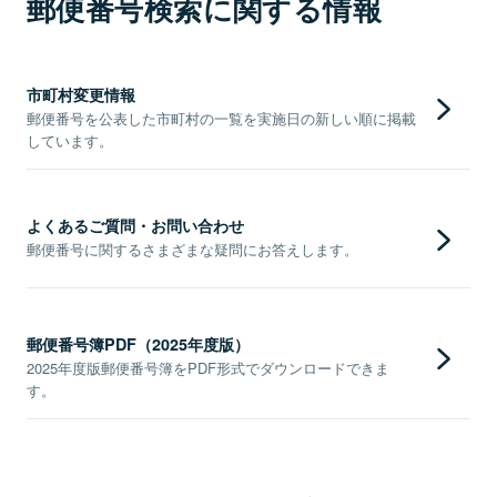
郵便番号検索に関する情報
市町村変更情報
郵便番号を公表した市町村の一覧を実施日の新しい順に掲載
しています。
よくあるご質問・お問い合わせ
郵便番号に関するさまざまな疑問にお答えします。
郵便番号簿PDF（2025年度版）
2025年度版郵便番号簿をPDF形式でダウンロードできま
す。