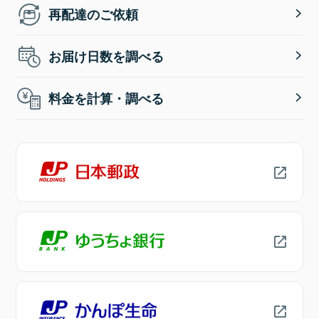
再配達のご依頼
お届け日数を調べる
料金を計算・調べる