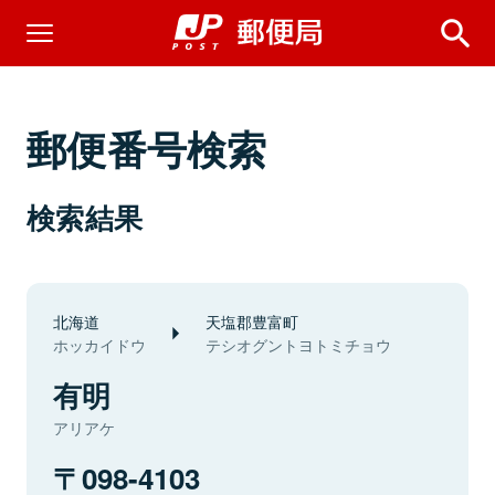
郵便番号検索
検索結果
北海道
天塩郡豊富町
ホッカイドウ
テシオグントヨトミチョウ
有明
アリアケ
098-4103