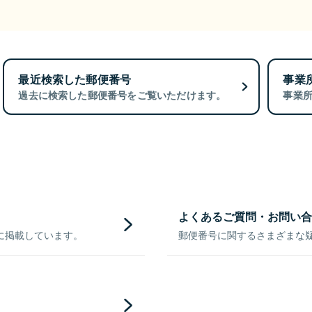
最近検索した郵便番号
事業
過去に検索した郵便番号をご覧いただけます。
事業
よくあるご質問・お問い合
に掲載しています。
郵便番号に関するさまざまな