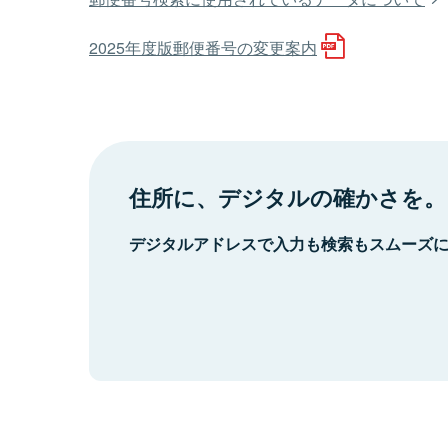
2025年度版郵便番号の変更案内
住所に、デジタルの確かさを。
デジタルアドレスで入力も検索もスムーズ