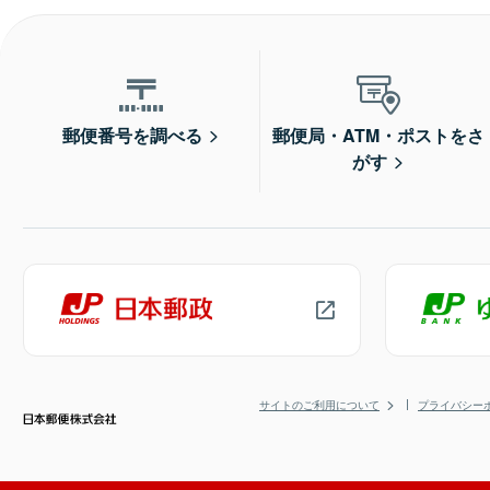
郵便番号を調べる
郵便局・ATM・ポストをさ
がす
サイトのご利用について
プライバシー