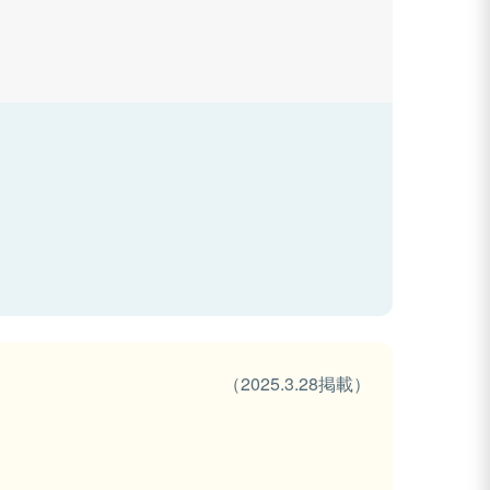
（2025.3.28掲載）