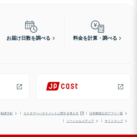
お届け日数を調べる
料金を計算・調べる
勧誘方針
カスタマーハラスメントに関する考え方
日本郵便公式アプリ一覧
ソーシャルメディア
サイトマップ