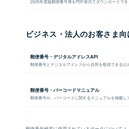
2025年度版郵便番号簿をPDF形式でダウンロードで
ビジネス・法人のお客さま向
郵便番号・デジタルアドレスAPI
郵便番号とデジタルアドレスから住所を取得できる公式
郵便番号・バーコードマニュアル
郵便番号や、バーコードに関するマニュアルを掲載し
郵便番号検索に使用されているデータについて