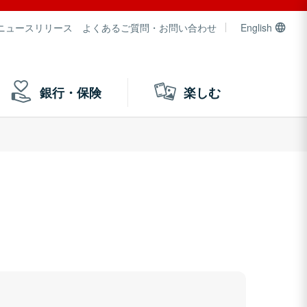
ニュースリリース
よくあるご質問・お問い合わせ
English
銀行・保険
楽しむ