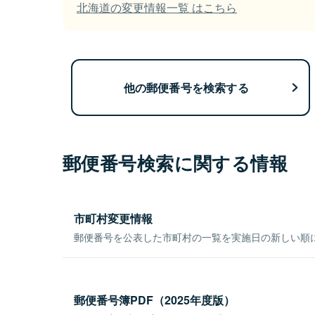
北海道の変更情報一覧 はこちら
他の郵便番号を検索する
郵便番号検索に関する情報
市町村変更情報
郵便番号を公表した市町村の一覧を実施日の新しい順
郵便番号簿PDF（2025年度版）