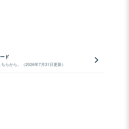
ード
らから。（2026年7月31日更新）