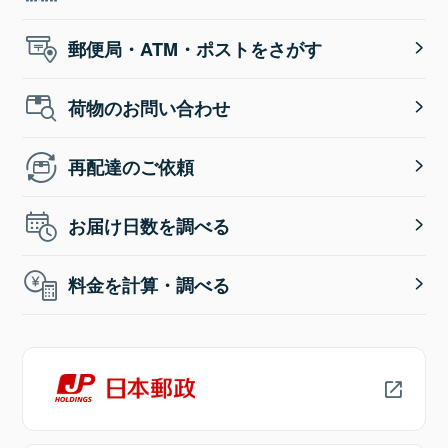
郵便局・ATM・ポストをさがす
荷物のお問い合わせ
再配達のご依頼
お届け日数を調べる
料金を計算・調べる