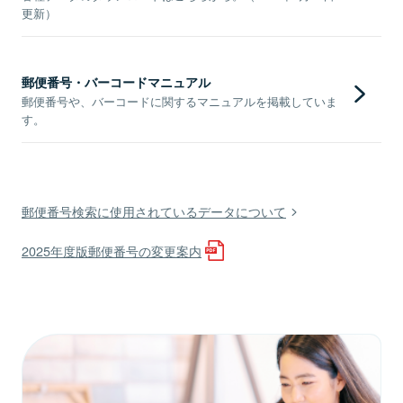
更新）
郵便番号・バーコードマニュアル
郵便番号や、バーコードに関するマニュアルを掲載していま
す。
郵便番号検索に使用されているデータについて
2025年度版郵便番号の変更案内