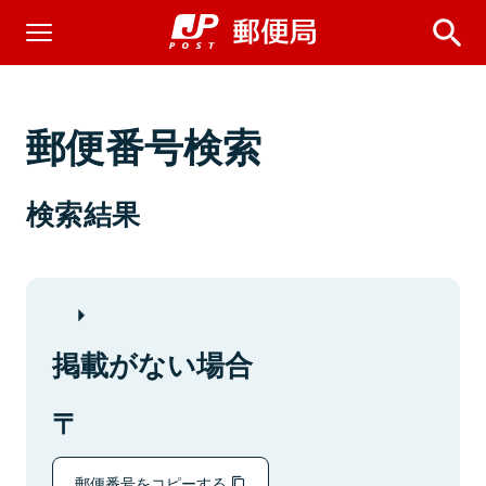
郵便番号検索
検索結果
掲載がない場合
郵便番号をコピーする