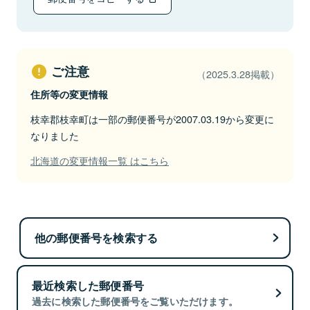
ご注意
（2025.3.28掲載）
住所等の変更情報
枝幸郡枝幸町は一部の郵便番号が2007.03.19から変更に
なりました
北海道の変更情報一覧 はこちら
他の郵便番号を検索する
最近検索した郵便番号
過去に検索した郵便番号をご覧いただけます。