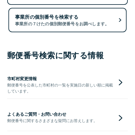
事業所の個別番号を検索する
事業所の７けたの個別郵便番号をお調べします。
郵便番号検索に関する情報
市町村変更情報
郵便番号を公表した市町村の一覧を実施日の新しい順に掲載
しています。
よくあるご質問・お問い合わせ
郵便番号に関するさまざまな疑問にお答えします。