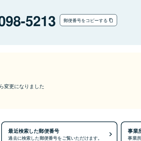
098-5213
郵便番号をコピーする
9から変更になりました
最近検索した郵便番号
事業
過去に検索した郵便番号をご覧いただけます。
事業