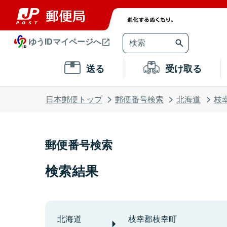
ゆうIDマイページへ
送る
受け取る
日本郵便トップ
郵便番号検索
北海道
枝
郵便番号検索
検索結果
北海道
枝幸郡枝幸町