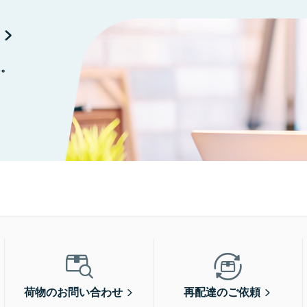
に。
荷物のお問い合わせ
再配達のご依頼