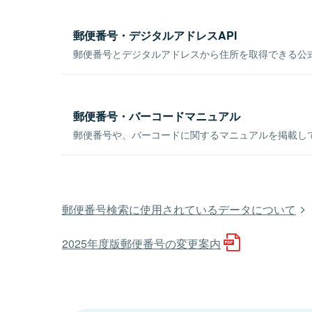
郵便番号・デジタルアドレスAPI
郵便番号とデジタルアドレスから住所を取得できる公式
郵便番号・バーコードマニュアル
郵便番号や、バーコードに関するマニュアルを掲載し
郵便番号検索に使用されているデータについて
2025年度版郵便番号の変更案内