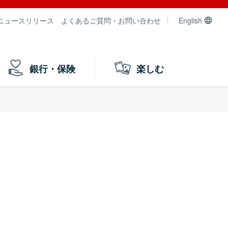
ニュースリリース
よくあるご質問・お問い合わせ
English
銀行・保険
楽しむ