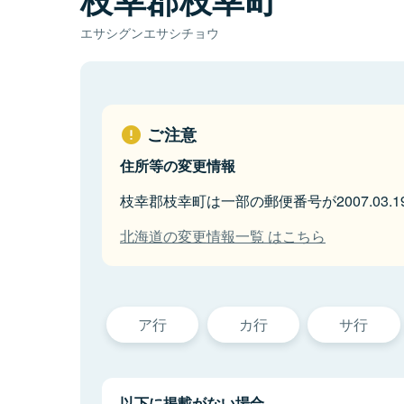
エサシグンエサシチョウ
ご注意
住所等の変更情報
枝幸郡枝幸町は一部の郵便番号が2007.03
北海道の変更情報一覧 はこちら
ア行
カ行
サ行
以下に掲載がない場合