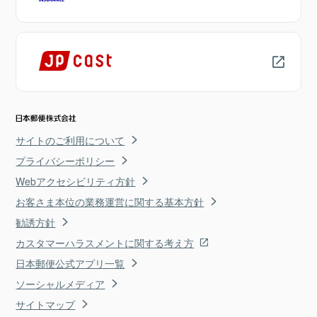
サイトのご利用について
プライバシーポリシー
Webアクセシビリティ方針
お客さま本位の業務運営に関する基本方針
勧誘方針
カスタマーハラスメントに関する考え方
日本郵便公式アプリ一覧
ソーシャルメディア
サイトマップ