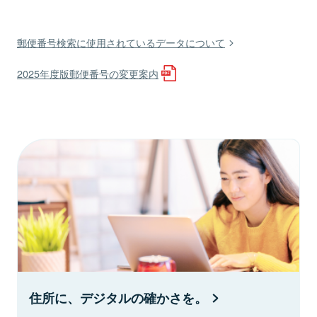
郵便番号検索に使用されているデータについて
2025年度版郵便番号の変更案内
住所に、デジタルの確かさを。