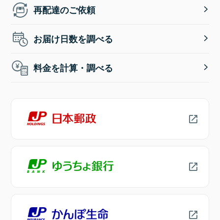
再配達のご依頼
お届け日数を調べる
料金を計算・調べる