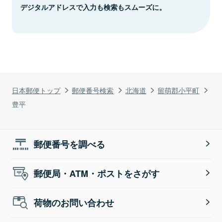
デジタルアドレスで入力も検索もスムーズに。
日本郵便トップ
郵便番号検索
北海道
留萌郡小平町
豊平
郵便番号を調べる
郵便局・ATM・ポストをさがす
荷物のお問い合わせ