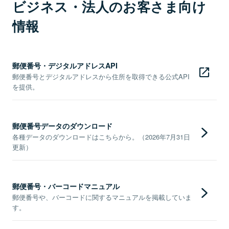
ビジネス・法人のお客さま向け
情報
郵便番号・デジタルアドレスAPI
郵便番号とデジタルアドレスから住所を取得できる公式API
を提供。
郵便番号データのダウンロード
各種データのダウンロードはこちらから。（2026年7月31日
更新）
郵便番号・バーコードマニュアル
郵便番号や、バーコードに関するマニュアルを掲載していま
す。