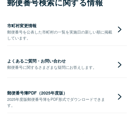
郵便番号検索に関する情報
市町村変更情報
郵便番号を公表した市町村の一覧を実施日の新しい順に掲載
しています。
よくあるご質問・お問い合わせ
郵便番号に関するさまざまな疑問にお答えします。
郵便番号簿PDF（2025年度版）
2025年度版郵便番号簿をPDF形式でダウンロードできま
す。