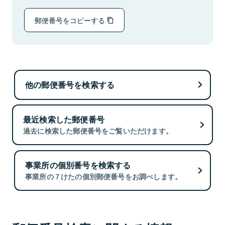
郵便番号をコピーする
他の郵便番号を検索する
最近検索した郵便番号
過去に検索した郵便番号をご覧いただけます。
事業所の個別番号を検索する
事業所の７けたの個別郵便番号をお調べします。