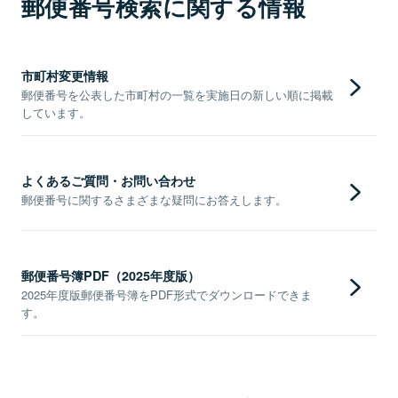
郵便番号検索に関する情報
市町村変更情報
郵便番号を公表した市町村の一覧を実施日の新しい順に掲載
しています。
よくあるご質問・お問い合わせ
郵便番号に関するさまざまな疑問にお答えします。
郵便番号簿PDF（2025年度版）
2025年度版郵便番号簿をPDF形式でダウンロードできま
す。