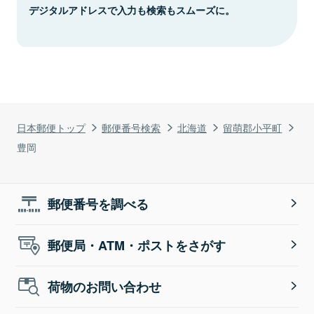
デジタルアドレスで入力も検索もスムーズに。
日本郵便トップ
郵便番号検索
北海道
留萌郡小平町
豊岡
郵便番号を調べる
郵便局・ATM・ポストをさがす
荷物のお問い合わせ