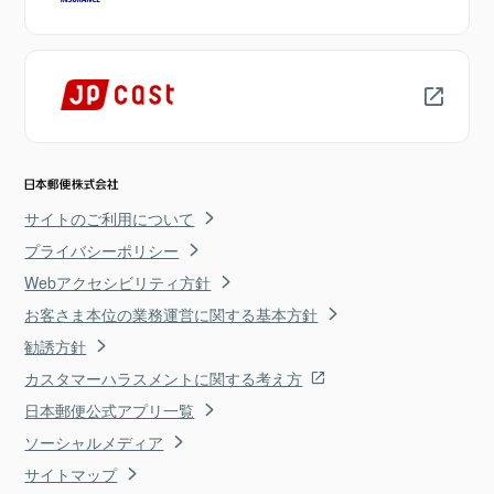
サイトのご利用について
プライバシーポリシー
Webアクセシビリティ方針
お客さま本位の業務運営に関する基本方針
勧誘方針
カスタマーハラスメントに関する考え方
日本郵便公式アプリ一覧
ソーシャルメディア
サイトマップ