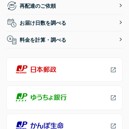
再配達のご依頼
お届け日数を調べる
料金を計算・調べる