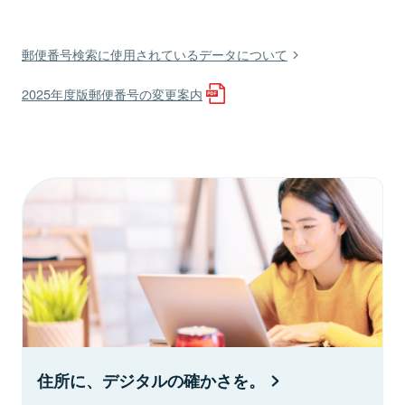
郵便番号検索に使用されているデータについて
2025年度版郵便番号の変更案内
住所に、デジタルの確かさを。