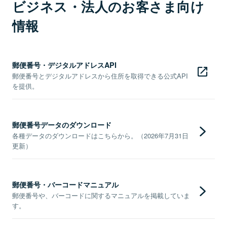
ビジネス・法人のお客さま向け
情報
郵便番号・デジタルアドレスAPI
郵便番号とデジタルアドレスから住所を取得できる公式API
を提供。
郵便番号データのダウンロード
各種データのダウンロードはこちらから。（2026年7月31日
更新）
郵便番号・バーコードマニュアル
郵便番号や、バーコードに関するマニュアルを掲載していま
す。