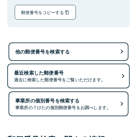
郵便番号をコピーする
他の郵便番号を検索する
最近検索した郵便番号
過去に検索した郵便番号をご覧いただけます。
事業所の個別番号を検索する
事業所の７けたの個別郵便番号をお調べします。