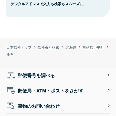
デジタルアドレスで入力も検索もスムーズに。
日本郵便トップ
郵便番号検索
北海道
留萌郡小平町
達布
郵便番号を調べる
郵便局・ATM・ポストをさがす
荷物のお問い合わせ