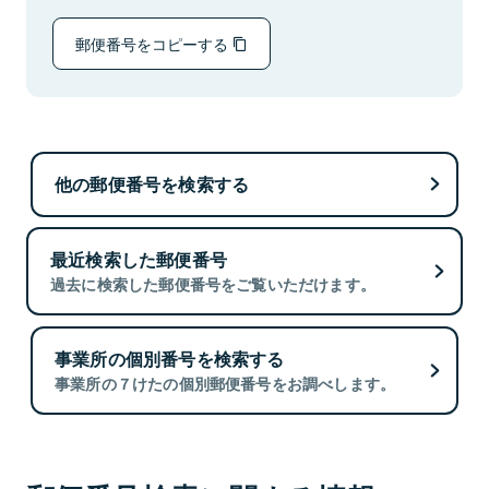
郵便番号をコピーする
他の郵便番号を検索する
最近検索した郵便番号
過去に検索した郵便番号をご覧いただけます。
事業所の個別番号を検索する
事業所の７けたの個別郵便番号をお調べします。