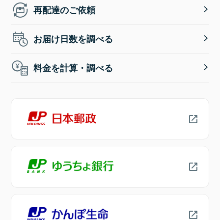
再配達のご依頼
お届け日数を調べる
料金を計算・調べる