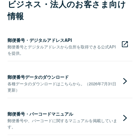
ビジネス・法人のお客さま向け
情報
郵便番号・デジタルアドレスAPI
郵便番号とデジタルアドレスから住所を取得できる公式API
を提供。
郵便番号データのダウンロード
各種データのダウンロードはこちらから。（2026年7月31日
更新）
郵便番号・バーコードマニュアル
郵便番号や、バーコードに関するマニュアルを掲載していま
す。