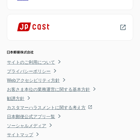
サイトのご利用について
プライバシーポリシー
Webアクセシビリティ方針
お客さま本位の業務運営に関する基本方針
勧誘方針
カスタマーハラスメントに関する考え方
日本郵便公式アプリ一覧
ソーシャルメディア
サイトマップ