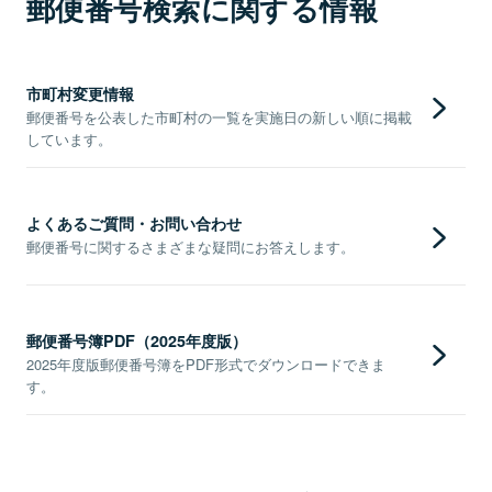
郵便番号検索に関する情報
市町村変更情報
郵便番号を公表した市町村の一覧を実施日の新しい順に掲載
しています。
よくあるご質問・お問い合わせ
郵便番号に関するさまざまな疑問にお答えします。
郵便番号簿PDF（2025年度版）
2025年度版郵便番号簿をPDF形式でダウンロードできま
す。