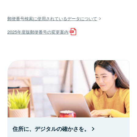
郵便番号検索に使用されているデータについて
2025年度版郵便番号の変更案内
住所に、デジタルの確かさを。