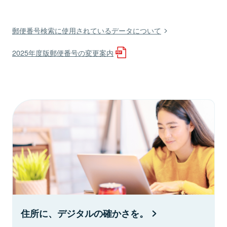
郵便番号検索に使用されているデータについて
2025年度版郵便番号の変更案内
住所に、デジタルの確かさを。