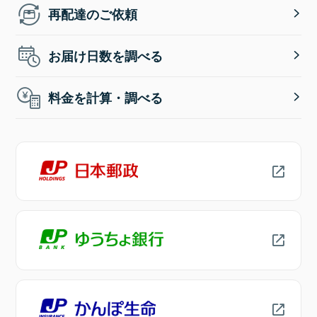
再配達のご依頼
お届け日数を調べる
料金を計算・調べる