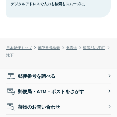
デジタルアドレスで入力も検索もスムーズに。
日本郵便トップ
郵便番号検索
北海道
留萌郡小平町
滝下
郵便番号を調べる
郵便局・ATM・ポストをさがす
荷物のお問い合わせ