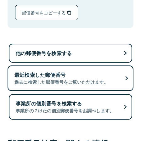
郵便番号をコピーする
他の郵便番号を検索する
最近検索した郵便番号
過去に検索した郵便番号をご覧いただけます。
事業所の個別番号を検索する
事業所の７けたの個別郵便番号をお調べします。