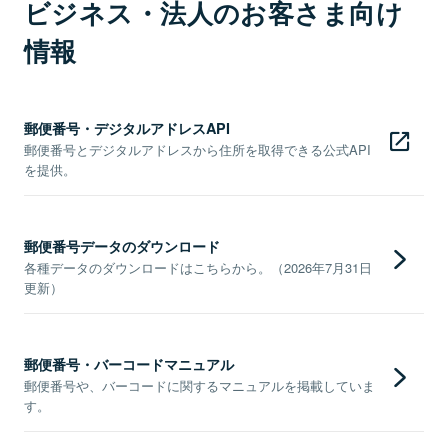
ビジネス・法人のお客さま向け
情報
郵便番号・デジタルアドレスAPI
郵便番号とデジタルアドレスから住所を取得できる公式API
を提供。
郵便番号データのダウンロード
各種データのダウンロードはこちらから。（2026年7月31日
更新）
郵便番号・バーコードマニュアル
郵便番号や、バーコードに関するマニュアルを掲載していま
す。