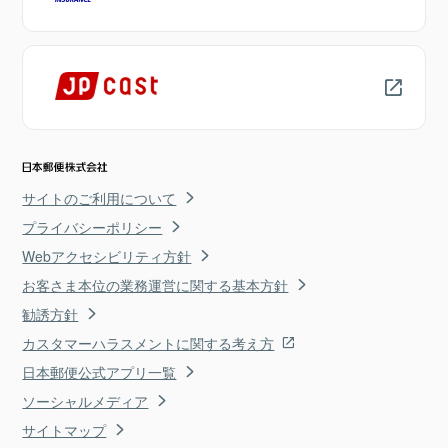
サイトのご利用について
プライバシーポリシー
Webアクセシビリティ方針
お客さま本位の業務運営に関する基本方針
勧誘方針
カスタマーハラスメントに関する考え方
日本郵便公式アプリ一覧
ソーシャルメディア
サイトマップ