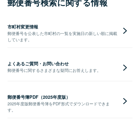
郵便番号検索に関する情報
市町村変更情報
郵便番号を公表した市町村の一覧を実施日の新しい順に掲載
しています。
よくあるご質問・お問い合わせ
郵便番号に関するさまざまな疑問にお答えします。
郵便番号簿PDF（2025年度版）
2025年度版郵便番号簿をPDF形式でダウンロードできま
す。