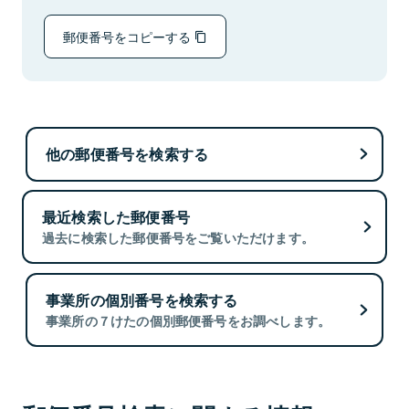
郵便番号をコピーする
他の郵便番号を検索する
最近検索した郵便番号
過去に検索した郵便番号をご覧いただけます。
事業所の個別番号を検索する
事業所の７けたの個別郵便番号をお調べします。