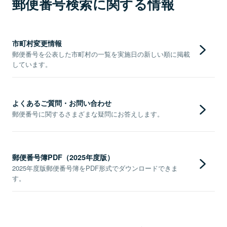
郵便番号検索に関する情報
市町村変更情報
郵便番号を公表した市町村の一覧を実施日の新しい順に掲載
しています。
よくあるご質問・お問い合わせ
郵便番号に関するさまざまな疑問にお答えします。
郵便番号簿PDF（2025年度版）
2025年度版郵便番号簿をPDF形式でダウンロードできま
す。