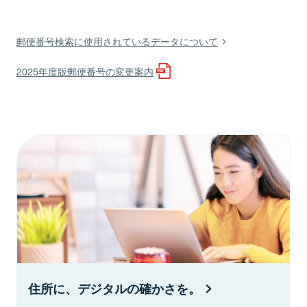
郵便番号検索に使用されているデータについて
2025年度版郵便番号の変更案内
住所に、デジタルの確かさを。