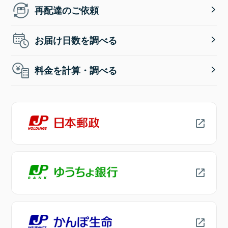
再配達のご依頼
お届け日数を調べる
料金を計算・調べる