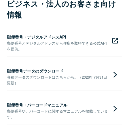
ビジネス・法人のお客さま向け
情報
郵便番号・デジタルアドレスAPI
郵便番号とデジタルアドレスから住所を取得できる公式API
を提供。
郵便番号データのダウンロード
各種データのダウンロードはこちらから。（2026年7月31日
更新）
郵便番号・バーコードマニュアル
郵便番号や、バーコードに関するマニュアルを掲載していま
す。