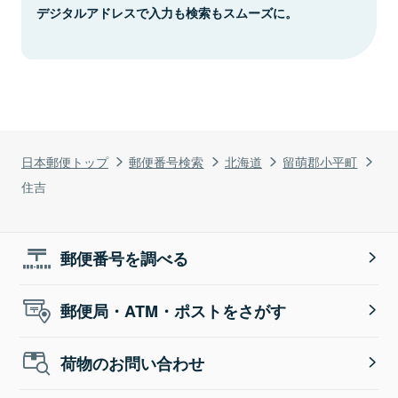
デジタルアドレスで入力も検索もスムーズに。
日本郵便トップ
郵便番号検索
北海道
留萌郡小平町
住吉
郵便番号を調べる
郵便局・ATM・ポストをさがす
荷物のお問い合わせ