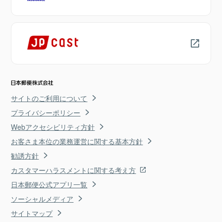
サイトのご利用について
プライバシーポリシー
Webアクセシビリティ方針
お客さま本位の業務運営に関する基本方針
勧誘方針
カスタマーハラスメントに関する考え方
日本郵便公式アプリ一覧
ソーシャルメディア
サイトマップ