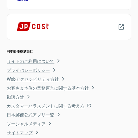
サイトのご利用について
プライバシーポリシー
Webアクセシビリティ方針
お客さま本位の業務運営に関する基本方針
勧誘方針
カスタマーハラスメントに関する考え方
日本郵便公式アプリ一覧
ソーシャルメディア
サイトマップ