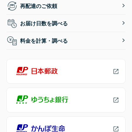
再配達のご依頼
お届け日数を調べる
料金を計算・調べる