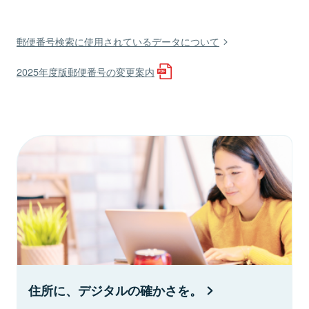
郵便番号検索に使用されているデータについて
2025年度版郵便番号の変更案内
住所に、デジタルの確かさを。