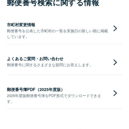
郵便番号検索に関する情報
市町村変更情報
郵便番号を公表した市町村の一覧を実施日の新しい順に掲載
しています。
よくあるご質問・お問い合わせ
郵便番号に関するさまざまな疑問にお答えします。
郵便番号簿PDF（2025年度版）
2025年度版郵便番号簿をPDF形式でダウンロードできま
す。