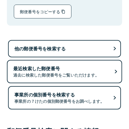
郵便番号をコピーする
他の郵便番号を検索する
最近検索した郵便番号
過去に検索した郵便番号をご覧いただけます。
事業所の個別番号を検索する
事業所の７けたの個別郵便番号をお調べします。