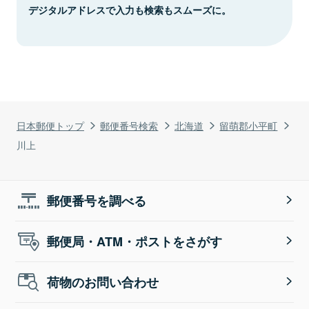
デジタルアドレスで入力も検索もスムーズに。
日本郵便トップ
郵便番号検索
北海道
留萌郡小平町
川上
郵便番号を調べる
郵便局・ATM・ポストをさがす
荷物のお問い合わせ