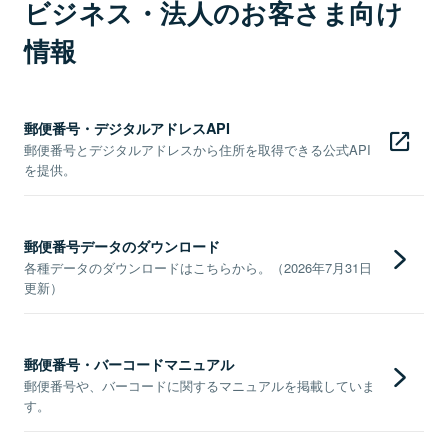
ビジネス・法人のお客さま向け
情報
郵便番号・デジタルアドレスAPI
郵便番号とデジタルアドレスから住所を取得できる公式API
を提供。
郵便番号データのダウンロード
各種データのダウンロードはこちらから。（2026年7月31日
更新）
郵便番号・バーコードマニュアル
郵便番号や、バーコードに関するマニュアルを掲載していま
す。