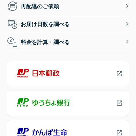
再配達のご依頼
お届け日数を調べる
料金を計算・調べる