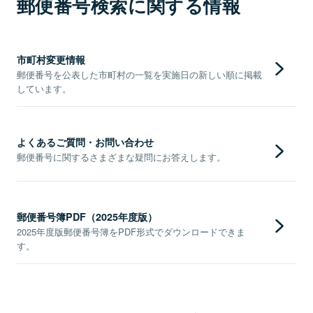
郵便番号検索に関する情報
市町村変更情報
郵便番号を公表した市町村の一覧を実施日の新しい順に掲載
しています。
よくあるご質問・お問い合わせ
郵便番号に関するさまざまな疑問にお答えします。
郵便番号簿PDF（2025年度版）
2025年度版郵便番号簿をPDF形式でダウンロードできま
す。