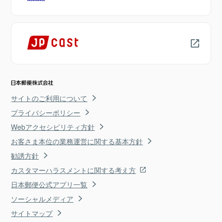
サイトのご利用について
プライバシーポリシー
Webアクセシビリティ方針
お客さま本位の業務運営に関する基本方針
勧誘方針
カスタマーハラスメントに関する考え方
日本郵便公式アプリ一覧
ソーシャルメディア
サイトマップ