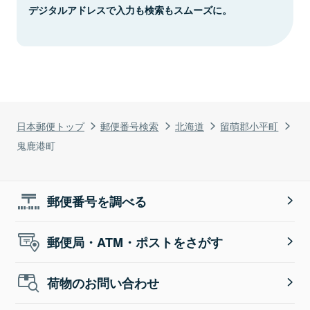
デジタルアドレスで入力も検索もスムーズに。
日本郵便トップ
郵便番号検索
北海道
留萌郡小平町
鬼鹿港町
郵便番号を調べる
郵便局・ATM・ポストをさがす
荷物のお問い合わせ