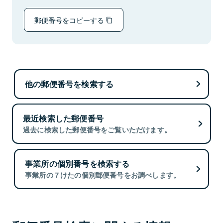
郵便番号をコピーする
他の郵便番号を検索する
最近検索した郵便番号
過去に検索した郵便番号をご覧いただけます。
事業所の個別番号を検索する
事業所の７けたの個別郵便番号をお調べします。