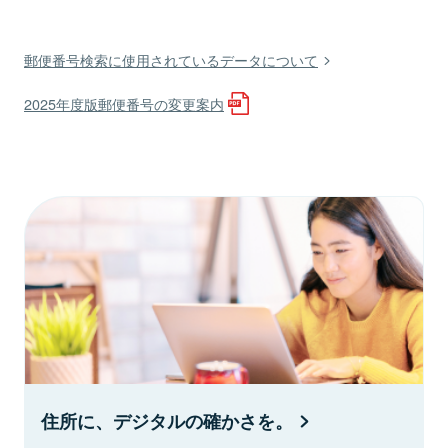
郵便番号検索に使用されているデータについて
2025年度版郵便番号の変更案内
住所に、デジタルの確かさを。