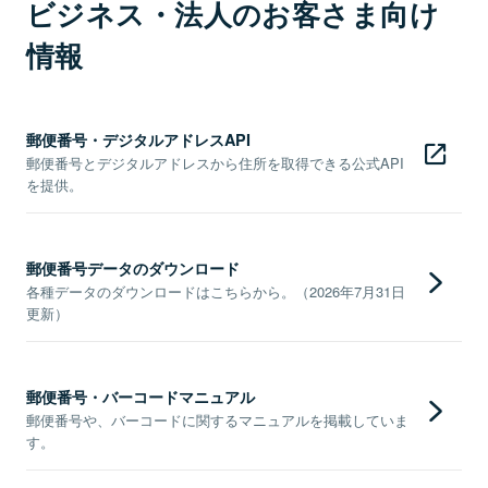
ビジネス・法人のお客さま向け
情報
郵便番号・デジタルアドレスAPI
郵便番号とデジタルアドレスから住所を取得できる公式API
を提供。
郵便番号データのダウンロード
各種データのダウンロードはこちらから。（2026年7月31日
更新）
郵便番号・バーコードマニュアル
郵便番号や、バーコードに関するマニュアルを掲載していま
す。