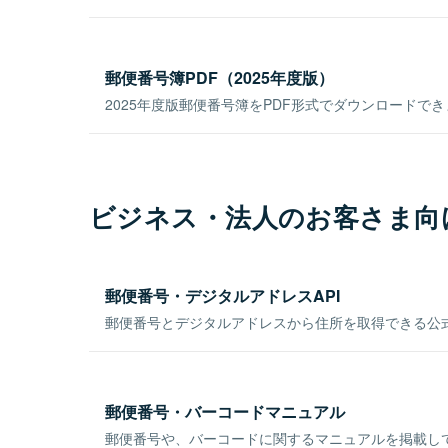
郵便番号簿PDF（2025年度版）
2025年度版郵便番号簿をPDF形式でダウンロードで
ビジネス・法人のお客さま向
郵便番号・デジタルアドレスAPI
郵便番号とデジタルアドレスから住所を取得できる公式
郵便番号・バーコードマニュアル
郵便番号や、バーコードに関するマニュアルを掲載し