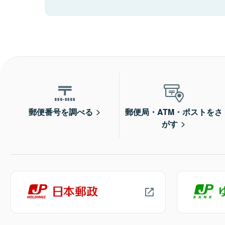
郵便番号を調べる
郵便局・ATM・ポストをさ
がす