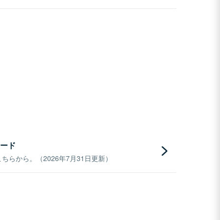
ード
らから。（2026年7月31日更新）