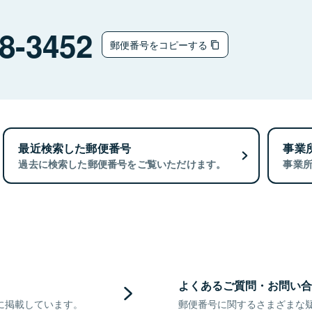
8-3452
郵便番号をコピーする
最近検索した郵便番号
事業
過去に検索した郵便番号をご覧いただけます。
事業
よくあるご質問・お問い合
に掲載しています。
郵便番号に関するさまざまな