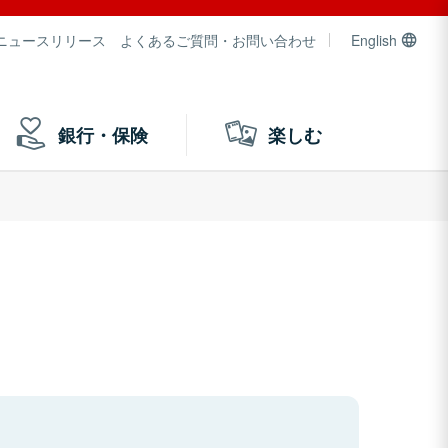
ニュースリリース
よくあるご質問・お問い合わせ
English
銀行・保険
楽しむ