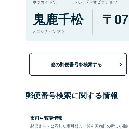
ホッカイドウ
ルモイグンオビラチョウ
鬼鹿千松
07
オニシカセンマツ
他の郵便番号を検索する
郵便番号検索に関する情報
市町村変更情報
郵便番号を公表した市町村の一覧を実施日の新しい順