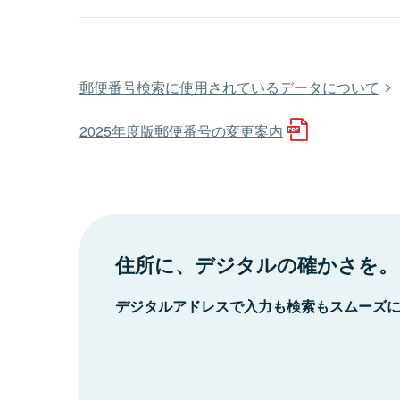
郵便番号検索に使用されているデータについて
2025年度版郵便番号の変更案内
住所に、デジタルの確かさを。
デジタルアドレスで入力も検索もスムーズ