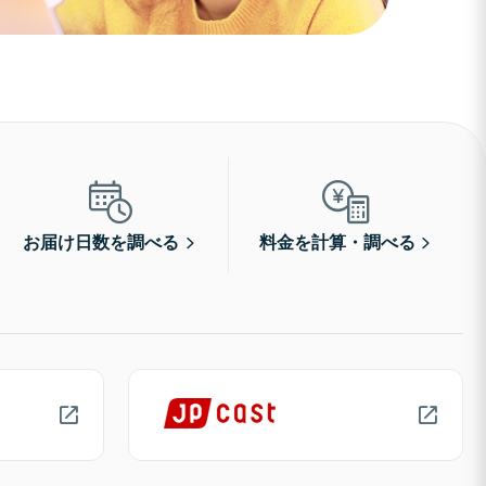
お届け日数を調べる
料金を計算・調べる