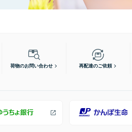
荷物のお問い合わせ
再配達のご依頼