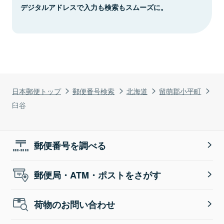
デジタルアドレスで入力も検索もスムーズに。
日本郵便トップ
郵便番号検索
北海道
留萌郡小平町
臼谷
郵便番号を調べる
郵便局・ATM・ポストをさがす
荷物のお問い合わせ