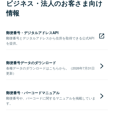
ビジネス・法人のお客さま向け
情報
郵便番号・デジタルアドレスAPI
郵便番号とデジタルアドレスから住所を取得できる公式API
を提供。
郵便番号データのダウンロード
各種データのダウンロードはこちらから。（2026年7月31日
更新）
郵便番号・バーコードマニュアル
郵便番号や、バーコードに関するマニュアルを掲載していま
す。