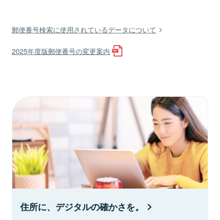
郵便番号検索に使用されているデータについて
2025年度版郵便番号の変更案内
住所に、デジタルの確かさを。