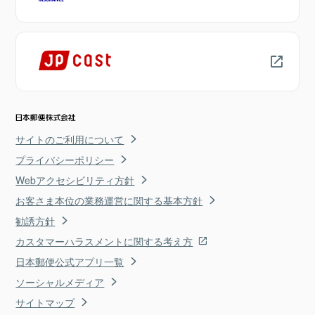
サイトのご利用について
プライバシーポリシー
Webアクセシビリティ方針
お客さま本位の業務運営に関する基本方針
勧誘方針
カスタマーハラスメントに関する考え方
日本郵便公式アプリ一覧
ソーシャルメディア
サイトマップ