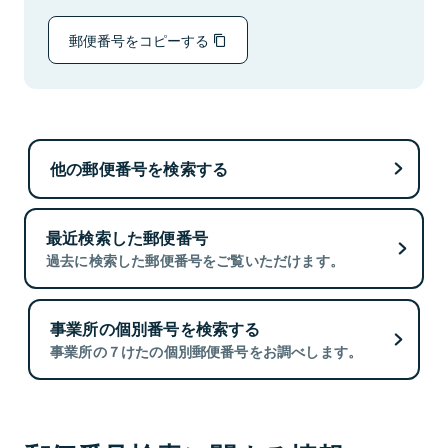
郵便番号をコピーする
他の郵便番号を検索する
最近検索した郵便番号
過去に検索した郵便番号をご覧いただけます。
事業所の個別番号を検索する
事業所の７けたの個別郵便番号をお調べします。