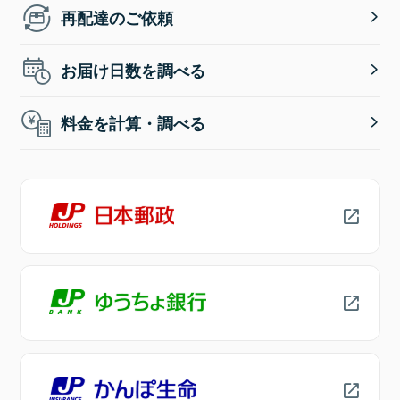
再配達のご依頼
お届け日数を調べる
料金を計算・調べる