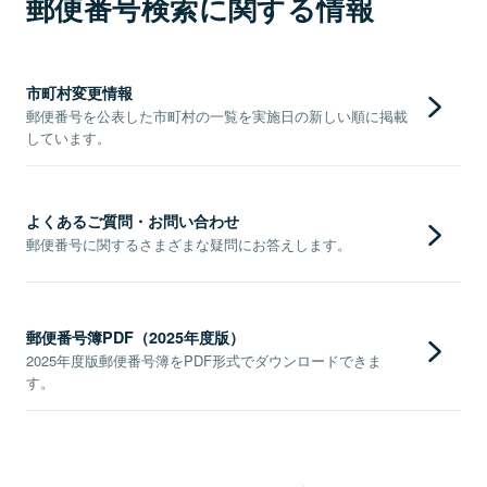
郵便番号検索に関する情報
市町村変更情報
郵便番号を公表した市町村の一覧を実施日の新しい順に掲載
しています。
よくあるご質問・お問い合わせ
郵便番号に関するさまざまな疑問にお答えします。
郵便番号簿PDF（2025年度版）
2025年度版郵便番号簿をPDF形式でダウンロードできま
す。