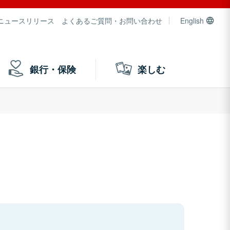
ニュースリリース
よくあるご質問・お問い合わせ
English
銀行・保険
楽しむ