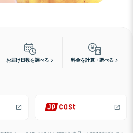
お届け日数を調べる
料金を計算・調べる
勧誘方針
カスタマーハラスメントに関する考え方
日本郵便公式アプリ一覧