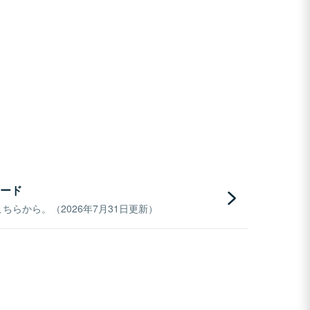
ード
らから。（2026年7月31日更新）