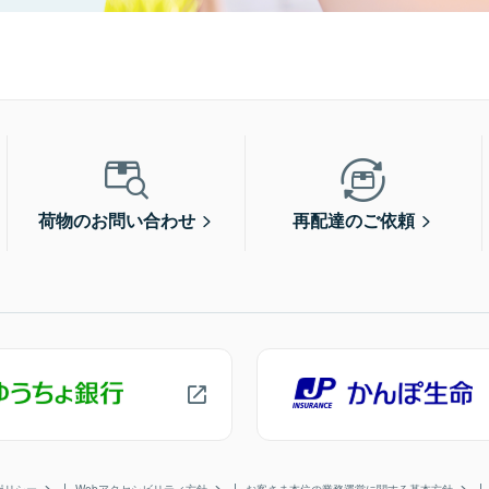
荷物のお問い合わせ
再配達のご依頼
ポリシー
Webアクセシビリティ方針
お客さま本位の業務運営に関する基本方針