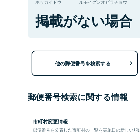
ホッカイドウ
ルモイグンオビラチョウ
掲載がない場合
他の郵便番号を検索する
郵便番号検索に関する情報
市町村変更情報
郵便番号を公表した市町村の一覧を実施日の新しい順