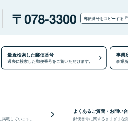
078-3300
郵便番号をコピーする
最近検索した郵便番号
事業
過去に検索した郵便番号をご覧いただけます。
事業
よくあるご質問・お問い合
に掲載しています。
郵便番号に関するさまざまな