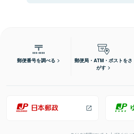
郵便番号を調べる
郵便局・ATM・ポストをさ
がす
サイトのご利用について
プライバシー