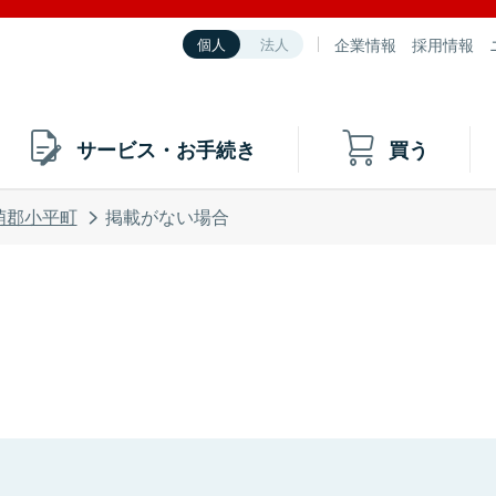
企業情報
採用情報
個人
法人
サービス・お手続き
買う
萌郡小平町
掲載がない場合