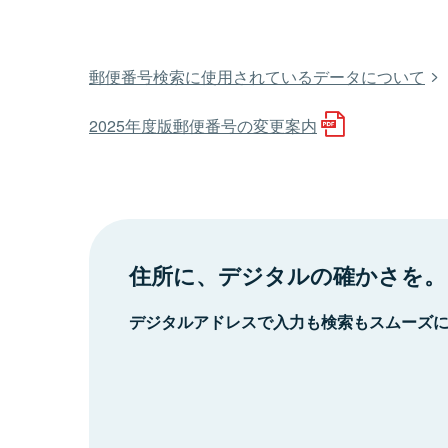
郵便番号検索に使用されているデータについて
2025年度版郵便番号の変更案内
住所に、デジタルの確かさを。
デジタルアドレスで入力も検索もスムーズ