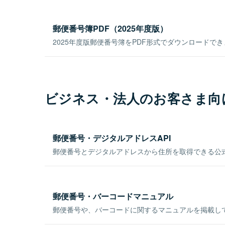
郵便番号簿PDF（2025年度版）
2025年度版郵便番号簿をPDF形式でダウンロードで
ビジネス・法人のお客さま向
郵便番号・デジタルアドレスAPI
郵便番号とデジタルアドレスから住所を取得できる公式
郵便番号・バーコードマニュアル
郵便番号や、バーコードに関するマニュアルを掲載し