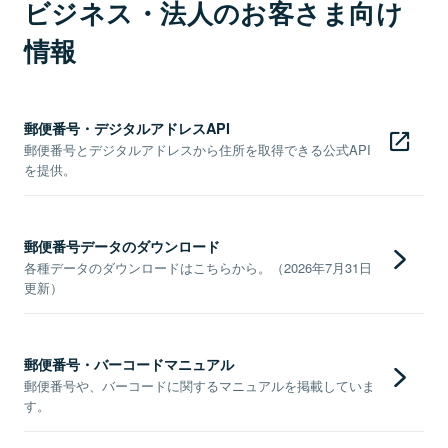
ビジネス・法人のお客さま向け
情報
郵便番号・デジタルアドレスAPI
郵便番号とデジタルアドレスから住所を取得できる公式API
を提供。
郵便番号データのダウンロード
各種データのダウンロードはこちらから。（2026年7月31日
更新）
郵便番号・バーコードマニュアル
郵便番号や、バーコードに関するマニュアルを掲載していま
す。