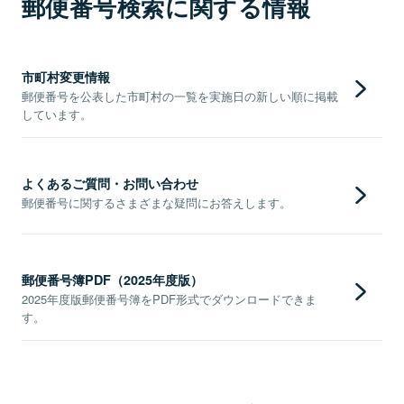
郵便番号検索に関する情報
市町村変更情報
郵便番号を公表した市町村の一覧を実施日の新しい順に掲載
しています。
よくあるご質問・お問い合わせ
郵便番号に関するさまざまな疑問にお答えします。
郵便番号簿PDF（2025年度版）
2025年度版郵便番号簿をPDF形式でダウンロードできま
す。