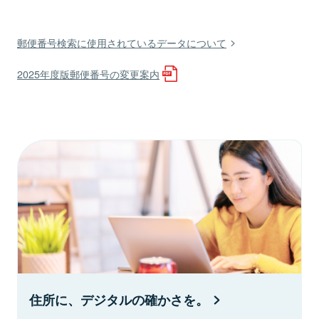
郵便番号検索に使用されているデータについて
2025年度版郵便番号の変更案内
住所に、デジタルの確かさを。