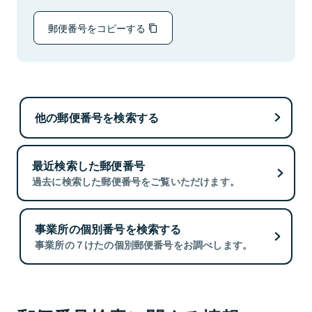
郵便番号をコピーする
他の郵便番号を検索する
最近検索した郵便番号
過去に検索した郵便番号をご覧いただけます。
事業所の個別番号を検索する
事業所の７けたの個別郵便番号をお調べします。