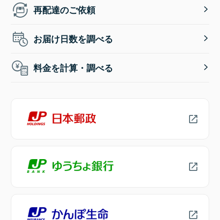
再配達のご依頼
お届け日数を調べる
料金を計算・調べる