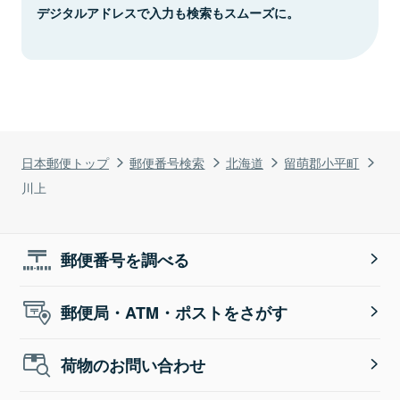
デジタルアドレスで入力も検索もスムーズに。
日本郵便トップ
郵便番号検索
北海道
留萌郡小平町
川上
郵便番号を調べる
郵便局・ATM・ポストをさがす
荷物のお問い合わせ