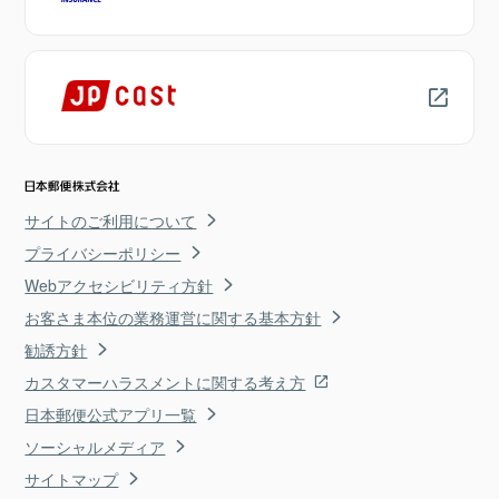
サイトのご利用について
プライバシーポリシー
Webアクセシビリティ方針
お客さま本位の業務運営に関する基本方針
勧誘方針
カスタマーハラスメントに関する考え方
日本郵便公式アプリ一覧
ソーシャルメディア
サイトマップ