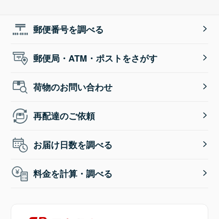
郵便番号を調べる
郵便局・ATM・ポストをさがす
荷物のお問い合わせ
再配達のご依頼
お届け日数を調べる
料金を計算・調べる