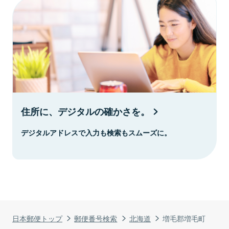
住所に、デジタルの確かさを。
デジタルアドレスで入力も検索もスムーズに。
日本郵便トップ
郵便番号検索
北海道
増毛郡増毛町