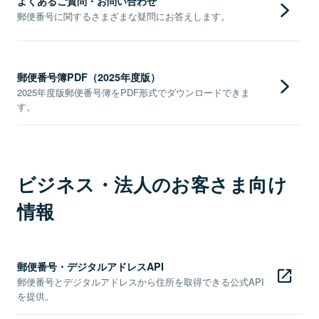
よくあるご質問・お問い合わせ
郵便番号に関するさまざまな疑問にお答えします。
郵便番号簿PDF（2025年度版）
2025年度版郵便番号簿をPDF形式でダウンロードできま
す。
ビジネス・法人のお客さま向け
情報
郵便番号・デジタルアドレスAPI
郵便番号とデジタルアドレスから住所を取得できる公式API
を提供。