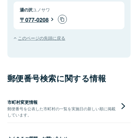
湯の沢
ユノサワ
077-0208
このページの先頭に戻る
郵便番号検索に関する情報
市町村変更情報
郵便番号を公表した市町村の一覧を実施日の新しい順に掲載
しています。