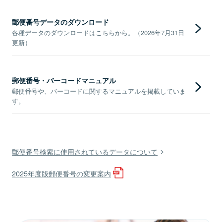
郵便番号データのダウンロード
各種データのダウンロードはこちらから。（2026年7月31日
更新）
郵便番号・バーコードマニュアル
郵便番号や、バーコードに関するマニュアルを掲載していま
す。
郵便番号検索に使用されているデータについて
2025年度版郵便番号の変更案内