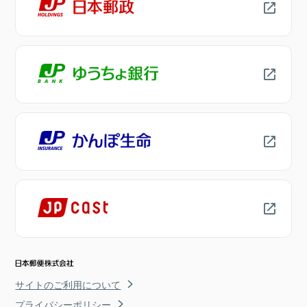
サイトのご利用について
プライバシーポリシー