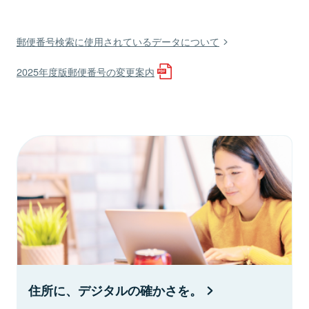
郵便番号検索に使用されているデータについて
2025年度版郵便番号の変更案内
住所に、デジタルの確かさを。