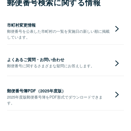
郵便番号検索に関する情報
市町村変更情報
郵便番号を公表した市町村の一覧を実施日の新しい順に掲載
しています。
よくあるご質問・お問い合わせ
郵便番号に関するさまざまな疑問にお答えします。
郵便番号簿PDF（2025年度版）
2025年度版郵便番号簿をPDF形式でダウンロードできま
す。