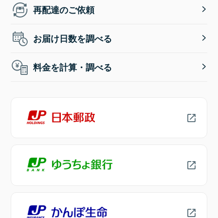
再配達のご依頼
お届け日数を調べる
料金を計算・調べる