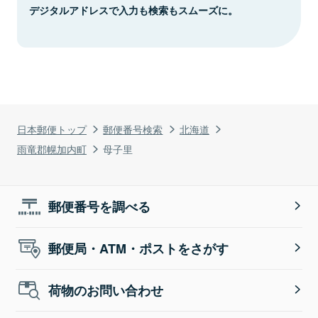
デジタルアドレスで入力も検索もスムーズに。
日本郵便トップ
郵便番号検索
北海道
雨竜郡幌加内町
母子里
郵便番号を調べる
郵便局・ATM・ポストをさがす
荷物のお問い合わせ