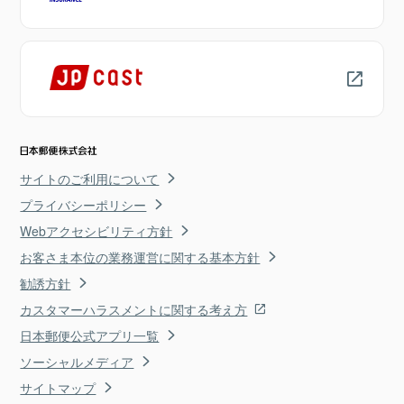
サイトのご利用について
プライバシーポリシー
Webアクセシビリティ方針
お客さま本位の業務運営に関する基本方針
勧誘方針
カスタマーハラスメントに関する考え方
日本郵便公式アプリ一覧
ソーシャルメディア
サイトマップ