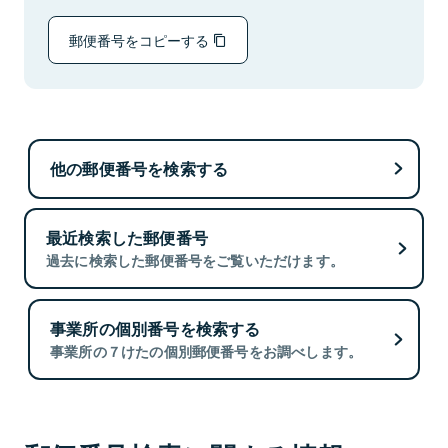
郵便番号をコピーする
他の郵便番号を検索する
最近検索した郵便番号
過去に検索した郵便番号をご覧いただけます。
事業所の個別番号を検索する
事業所の７けたの個別郵便番号をお調べします。