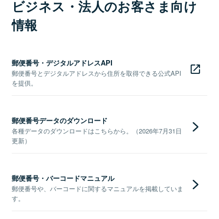
ビジネス・法人のお客さま向け
情報
郵便番号・デジタルアドレスAPI
郵便番号とデジタルアドレスから住所を取得できる公式API
を提供。
郵便番号データのダウンロード
各種データのダウンロードはこちらから。（2026年7月31日
更新）
郵便番号・バーコードマニュアル
郵便番号や、バーコードに関するマニュアルを掲載していま
す。