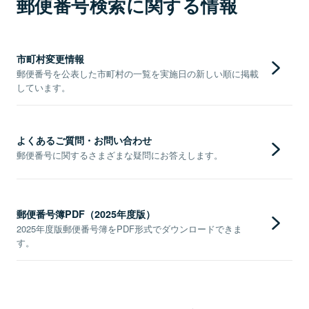
郵便番号検索に関する情報
市町村変更情報
郵便番号を公表した市町村の一覧を実施日の新しい順に掲載
しています。
よくあるご質問・お問い合わせ
郵便番号に関するさまざまな疑問にお答えします。
郵便番号簿PDF（2025年度版）
2025年度版郵便番号簿をPDF形式でダウンロードできま
す。