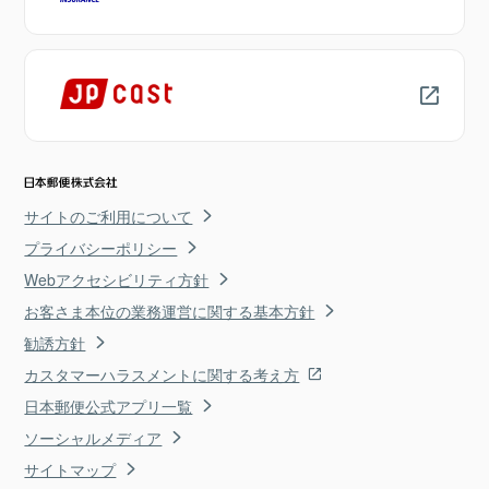
サイトのご利用について
プライバシーポリシー
Webアクセシビリティ方針
お客さま本位の業務運営に関する基本方針
勧誘方針
カスタマーハラスメントに関する考え方
日本郵便公式アプリ一覧
ソーシャルメディア
サイトマップ