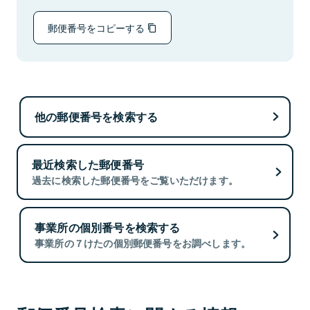
郵便番号をコピーする
他の郵便番号を検索する
最近検索した郵便番号
過去に検索した郵便番号をご覧いただけます。
事業所の個別番号を検索する
事業所の７けたの個別郵便番号をお調べします。