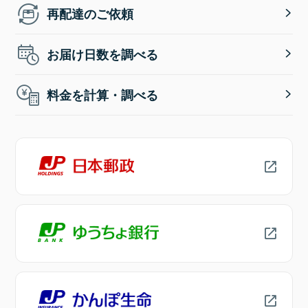
再配達のご依頼
お届け日数を調べる
料金を計算・調べる