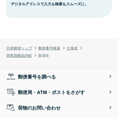
デジタルアドレスで入力も検索もスムーズに。
日本郵便トップ
郵便番号検索
北海道
雨竜郡幌加内町
新成生
郵便番号を調べる
郵便局・ATM・ポストをさがす
荷物のお問い合わせ