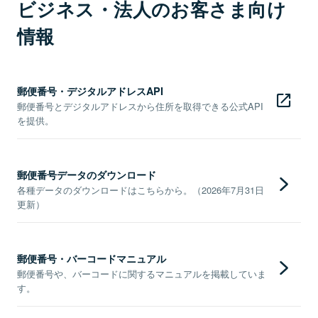
ビジネス・法人のお客さま向け
情報
郵便番号・デジタルアドレスAPI
郵便番号とデジタルアドレスから住所を取得できる公式API
を提供。
郵便番号データのダウンロード
各種データのダウンロードはこちらから。（2026年7月31日
更新）
郵便番号・バーコードマニュアル
郵便番号や、バーコードに関するマニュアルを掲載していま
す。