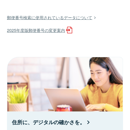
郵便番号検索に使用されているデータについて
2025年度版郵便番号の変更案内
住所に、デジタルの確かさを。