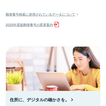
郵便番号検索に使用されているデータについて
2025年度版郵便番号の変更案内
住所に、デジタルの確かさを。