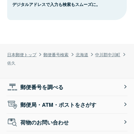
デジタルアドレスで入力も検索もスムーズに。
日本郵便トップ
郵便番号検索
北海道
中川郡中川町
佐久
郵便番号を調べる
郵便局・ATM・ポストをさがす
荷物のお問い合わせ