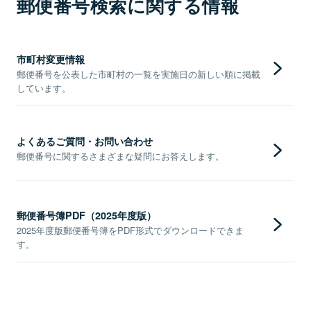
郵便番号検索に関する情報
市町村変更情報
郵便番号を公表した市町村の一覧を実施日の新しい順に掲載
しています。
よくあるご質問・お問い合わせ
郵便番号に関するさまざまな疑問にお答えします。
郵便番号簿PDF（2025年度版）
2025年度版郵便番号簿をPDF形式でダウンロードできま
す。