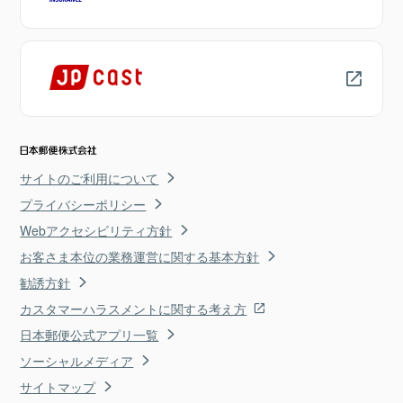
サイトのご利用について
プライバシーポリシー
Webアクセシビリティ方針
お客さま本位の業務運営に関する基本方針
勧誘方針
カスタマーハラスメントに関する考え方
日本郵便公式アプリ一覧
ソーシャルメディア
サイトマップ