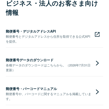
ビジネス・法人のお客さま向け
情報
郵便番号・デジタルアドレスAPI
郵便番号とデジタルアドレスから住所を取得できる公式API
を提供。
郵便番号データのダウンロード
各種データのダウンロードはこちらから。（2026年7月31日
更新）
郵便番号・バーコードマニュアル
郵便番号や、バーコードに関するマニュアルを掲載していま
す。