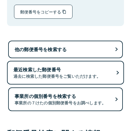
郵便番号をコピーする
他の郵便番号を検索する
最近検索した郵便番号
過去に検索した郵便番号をご覧いただけます。
事業所の個別番号を検索する
事業所の７けたの個別郵便番号をお調べします。