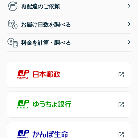
再配達のご依頼
お届け日数を調べる
料金を計算・調べる