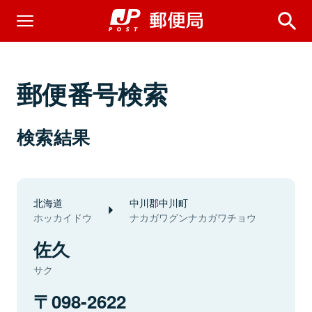
郵便番号検索
検索結果
北海道
中川郡中川町
ホッカイドウ
ナカガワグンナカガワチョウ
佐久
サク
098-2622