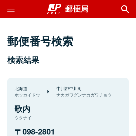
郵便番号検索
検索結果
北海道
中川郡中川町
ホッカイドウ
ナカガワグンナカガワチョウ
歌内
ウタナイ
098-2801