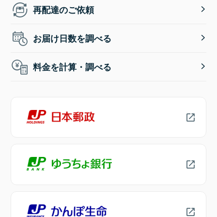
再配達のご依頼
お届け日数を調べる
料金を計算・調べる