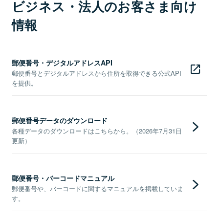
ビジネス・法人のお客さま向け
情報
郵便番号・デジタルアドレスAPI
郵便番号とデジタルアドレスから住所を取得できる公式API
を提供。
郵便番号データのダウンロード
各種データのダウンロードはこちらから。（2026年7月31日
更新）
郵便番号・バーコードマニュアル
郵便番号や、バーコードに関するマニュアルを掲載していま
す。