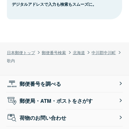
デジタルアドレスで入力も検索もスムーズに。
日本郵便トップ
郵便番号検索
北海道
中川郡中川町
歌内
郵便番号を調べる
郵便局・ATM・ポストをさがす
荷物のお問い合わせ