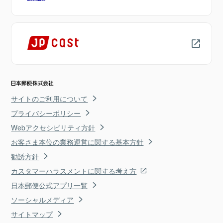
サイトのご利用について
プライバシーポリシー
Webアクセシビリティ方針
お客さま本位の業務運営に関する基本方針
勧誘方針
カスタマーハラスメントに関する考え方
日本郵便公式アプリ一覧
ソーシャルメディア
サイトマップ