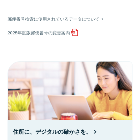
郵便番号検索に使用されているデータについて
2025年度版郵便番号の変更案内
住所に、デジタルの確かさを。