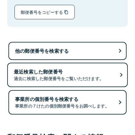
郵便番号をコピーする
他の郵便番号を検索する
最近検索した郵便番号
過去に検索した郵便番号をご覧いただけます。
事業所の個別番号を検索する
事業所の７けたの個別郵便番号をお調べします。