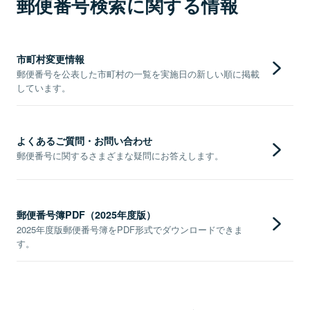
郵便番号検索に関する情報
市町村変更情報
郵便番号を公表した市町村の一覧を実施日の新しい順に掲載
しています。
よくあるご質問・お問い合わせ
郵便番号に関するさまざまな疑問にお答えします。
郵便番号簿PDF（2025年度版）
2025年度版郵便番号簿をPDF形式でダウンロードできま
す。