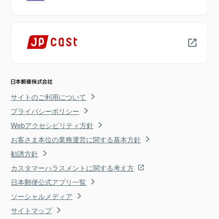
サイトのご利用について
プライバシーポリシー
Webアクセシビリティ方針
お客さま本位の業務運営に関する基本方針
勧誘方針
カスタマーハラスメントに関する考え方
日本郵便公式アプリ一覧
ソーシャルメディア
サイトマップ