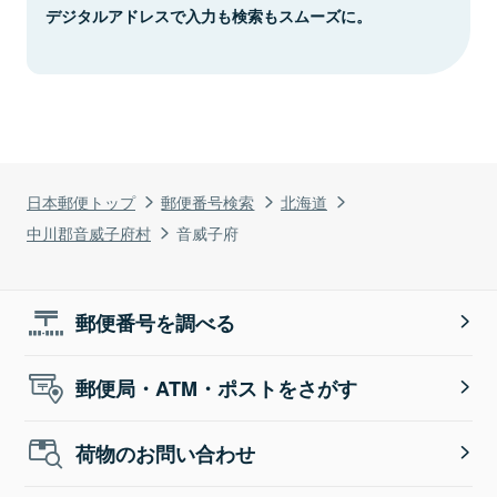
デジタルアドレスで入力も検索もスムーズに。
日本郵便トップ
郵便番号検索
北海道
中川郡音威子府村
音威子府
郵便番号を調べる
郵便局・ATM・ポストをさがす
荷物のお問い合わせ