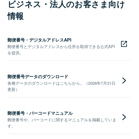
ビジネス・法人のお客さま向け
情報
郵便番号・デジタルアドレスAPI
郵便番号とデジタルアドレスから住所を取得できる公式API
を提供。
郵便番号データのダウンロード
各種データのダウンロードはこちらから。（2026年7月31日
更新）
郵便番号・バーコードマニュアル
郵便番号や、バーコードに関するマニュアルを掲載していま
す。