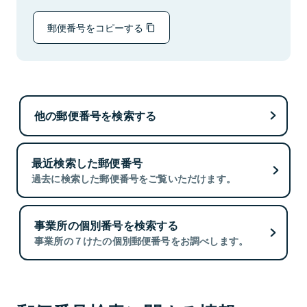
郵便番号をコピーする
他の郵便番号を検索する
最近検索した郵便番号
過去に検索した郵便番号をご覧いただけます。
事業所の個別番号を検索する
事業所の７けたの個別郵便番号をお調べします。