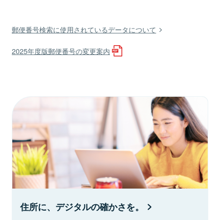
郵便番号検索に使用されているデータについて
2025年度版郵便番号の変更案内
住所に、デジタルの確かさを。