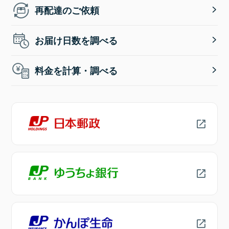
再配達のご依頼
お届け日数を調べる
料金を計算・調べる