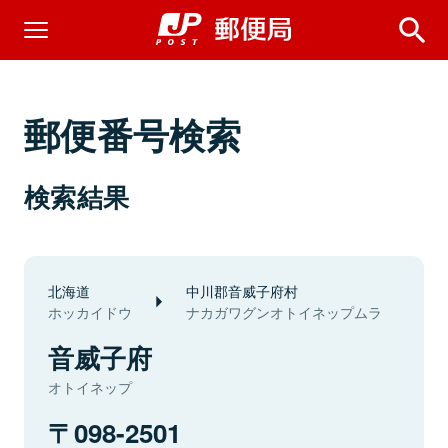
郵便番号検索
検索結果
北海道
中川郡音威子府村
ホッカイドウ
ナカガワグンオトイネップムラ
音威子府
オトイネップ
098-2501