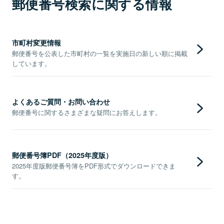
郵便番号検索に関する情報
市町村変更情報
郵便番号を公表した市町村の一覧を実施日の新しい順に掲載
しています。
よくあるご質問・お問い合わせ
郵便番号に関するさまざまな疑問にお答えします。
郵便番号簿PDF（2025年度版）
2025年度版郵便番号簿をPDF形式でダウンロードできま
す。