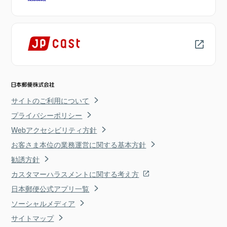
サイトのご利用について
プライバシーポリシー
Webアクセシビリティ方針
お客さま本位の業務運営に関する基本方針
勧誘方針
カスタマーハラスメントに関する考え方
日本郵便公式アプリ一覧
ソーシャルメディア
サイトマップ