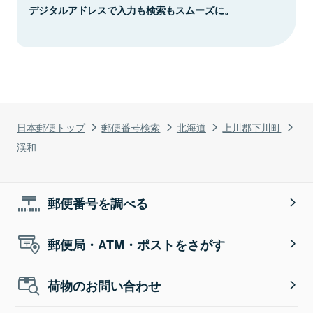
デジタルアドレスで入力も検索もスムーズに。
日本郵便トップ
郵便番号検索
北海道
上川郡下川町
渓和
郵便番号を調べる
郵便局・ATM・ポストをさがす
荷物のお問い合わせ