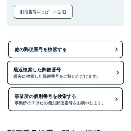
郵便番号をコピーする
他の郵便番号を検索する
最近検索した郵便番号
過去に検索した郵便番号をご覧いただけます。
事業所の個別番号を検索する
事業所の７けたの個別郵便番号をお調べします。