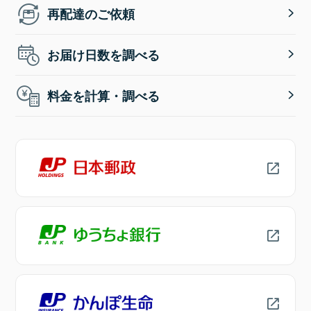
再配達のご依頼
お届け日数を調べる
料金を計算・調べる