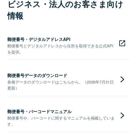
ビジネス・法人のお客さま向け
情報
郵便番号・デジタルアドレスAPI
郵便番号とデジタルアドレスから住所を取得できる公式API
を提供。
郵便番号データのダウンロード
各種データのダウンロードはこちらから。（2026年7月31日
更新）
郵便番号・バーコードマニュアル
郵便番号や、バーコードに関するマニュアルを掲載していま
す。