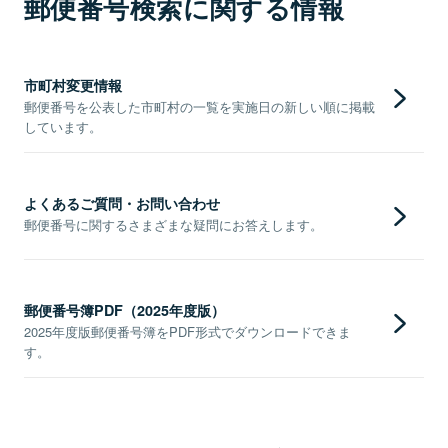
郵便番号検索に関する情報
市町村変更情報
郵便番号を公表した市町村の一覧を実施日の新しい順に掲載
しています。
よくあるご質問・お問い合わせ
郵便番号に関するさまざまな疑問にお答えします。
郵便番号簿PDF（2025年度版）
2025年度版郵便番号簿をPDF形式でダウンロードできま
す。