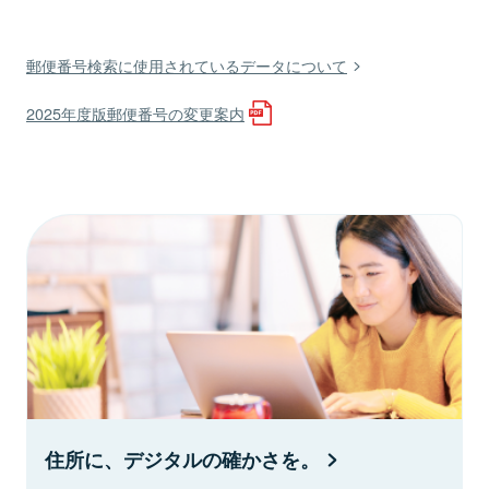
郵便番号検索に使用されているデータについて
2025年度版郵便番号の変更案内
住所に、デジタルの確かさを。