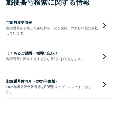
郵便番号検索に関する情報
市町村変更情報
郵便番号を公表した市町村の一覧を実施日の新しい順に掲載
しています。
よくあるご質問・お問い合わせ
郵便番号に関するさまざまな疑問にお答えします。
郵便番号簿PDF（2025年度版）
2025年度版郵便番号簿をPDF形式でダウンロードできま
す。