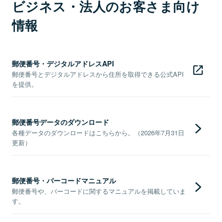
ビジネス・法人のお客さま向け
情報
郵便番号・デジタルアドレスAPI
郵便番号とデジタルアドレスから住所を取得できる公式API
を提供。
郵便番号データのダウンロード
各種データのダウンロードはこちらから。（2026年7月31日
更新）
郵便番号・バーコードマニュアル
郵便番号や、バーコードに関するマニュアルを掲載していま
す。