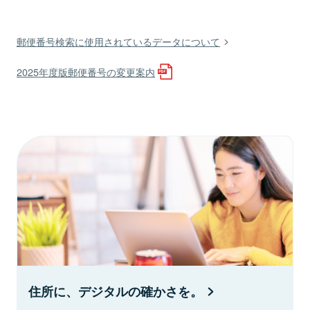
郵便番号検索に使用されているデータについて
2025年度版郵便番号の変更案内
住所に、デジタルの確かさを。