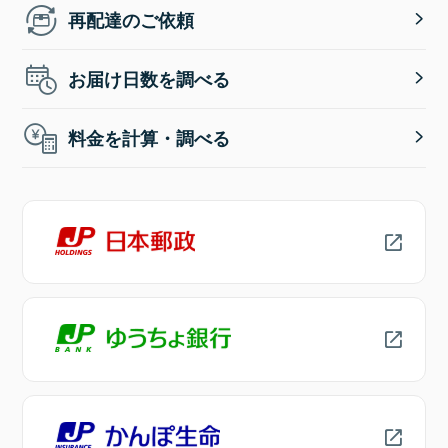
再配達のご依頼
お届け日数を調べる
料金を計算・調べる