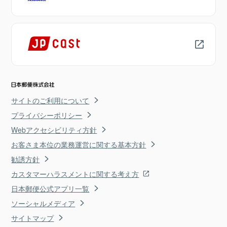
サイトのご利用について
プライバシーポリシー
Webアクセシビリティ方針
お客さま本位の業務運営に関する基本方針
勧誘方針
カスタマーハラスメントに関する考え方
日本郵便公式アプリ一覧
ソーシャルメディア
サイトマップ