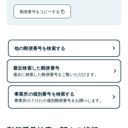
郵便番号をコピーする
他の郵便番号を検索する
最近検索した郵便番号
過去に検索した郵便番号をご覧いただけます。
事業所の個別番号を検索する
事業所の７けたの個別郵便番号をお調べします。