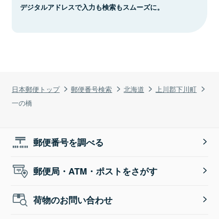
デジタルアドレスで入力も検索もスムーズに。
日本郵便トップ
郵便番号検索
北海道
上川郡下川町
一の橋
郵便番号を調べる
郵便局・ATM・ポストをさがす
荷物のお問い合わせ