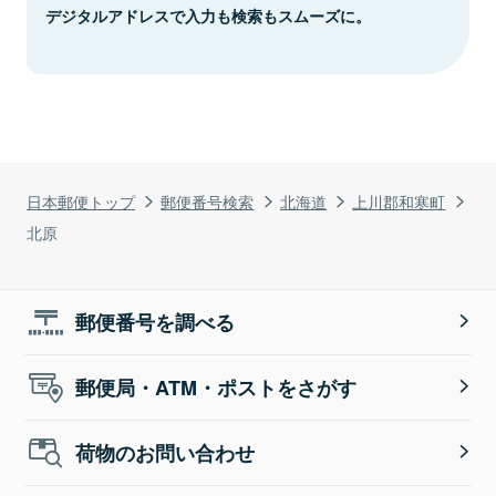
デジタルアドレスで入力も検索もスムーズに。
日本郵便トップ
郵便番号検索
北海道
上川郡和寒町
北原
郵便番号を調べる
郵便局・ATM・ポストをさがす
荷物のお問い合わせ