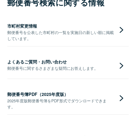
郵便番号検索に関する情報
市町村変更情報
郵便番号を公表した市町村の一覧を実施日の新しい順に掲載
しています。
よくあるご質問・お問い合わせ
郵便番号に関するさまざまな疑問にお答えします。
郵便番号簿PDF（2025年度版）
2025年度版郵便番号簿をPDF形式でダウンロードできま
す。