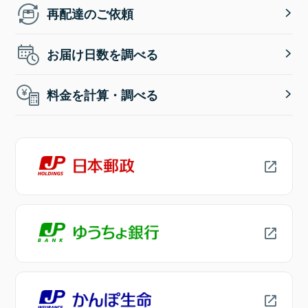
再配達のご依頼
お届け日数を調べる
料金を計算・調べる