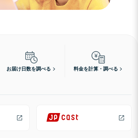
お届け日数を調べる
料金を計算・調べる