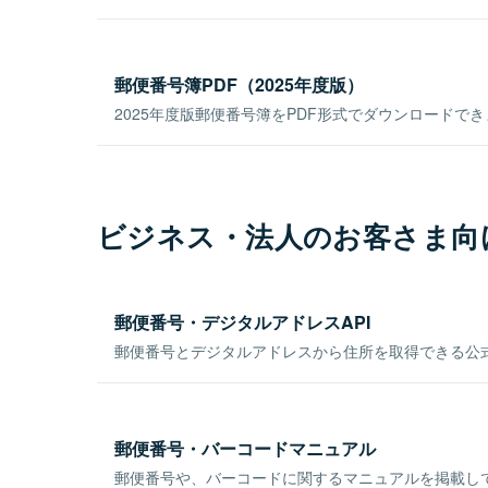
郵便番号簿PDF（2025年度版）
2025年度版郵便番号簿をPDF形式でダウンロードで
ビジネス・法人のお客さま向
郵便番号・デジタルアドレスAPI
郵便番号とデジタルアドレスから住所を取得できる公式
郵便番号・バーコードマニュアル
郵便番号や、バーコードに関するマニュアルを掲載し