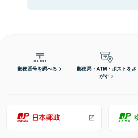
郵便番号を調べる
郵便局・ATM・ポストをさ
がす