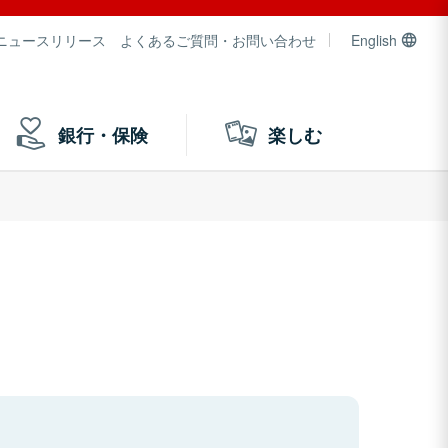
ニュースリリース
よくあるご質問・お問い合わせ
English
銀行・保険
楽しむ