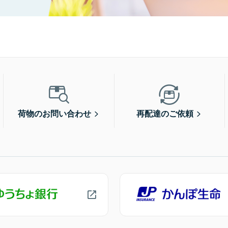
荷物のお問い合わせ
再配達のご依頼