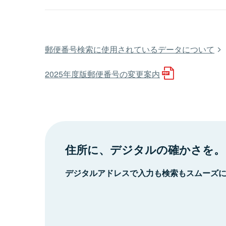
郵便番号検索に使用されているデータについて
2025年度版郵便番号の変更案内
住所に、デジタルの確かさを。
デジタルアドレスで入力も検索もスムーズ