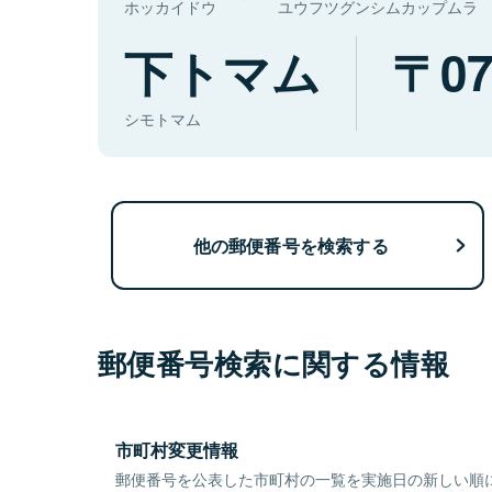
ホッカイドウ
ユウフツグンシムカップムラ
下トマム
07
シモトマム
他の郵便番号を検索する
郵便番号検索に関する情報
市町村変更情報
郵便番号を公表した市町村の一覧を実施日の新しい順