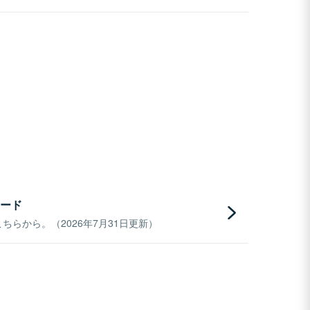
ード
らから。（2026年7月31日更新）