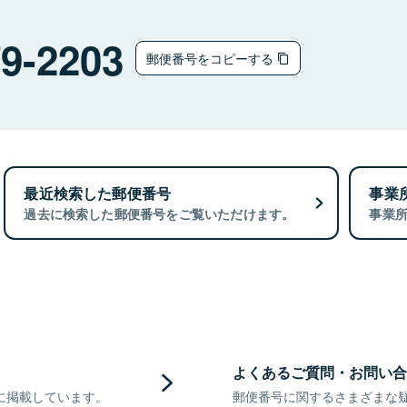
9-2203
郵便番号をコピーする
最近検索した郵便番号
事業
過去に検索した郵便番号をご覧いただけます。
事業
よくあるご質問・お問い合
に掲載しています。
郵便番号に関するさまざまな