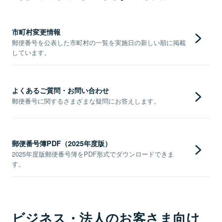
市町村変更情報
郵便番号を公表した市町村の一覧を実施日の新しい順に掲載
しています。
よくあるご質問・お問い合わせ
郵便番号に関するさまざまな疑問にお答えします。
郵便番号簿PDF（2025年度版）
2025年度版郵便番号簿をPDF形式でダウンロードできま
す。
ビジネス・法人のお客さま向け