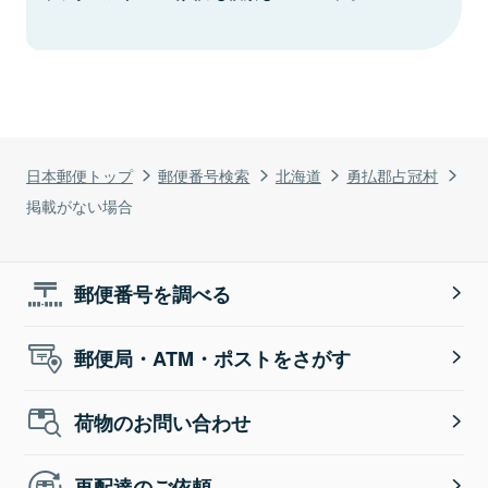
日本郵便トップ
郵便番号検索
北海道
勇払郡占冠村
掲載がない場合
郵便番号を調べる
郵便局・ATM・ポストをさがす
荷物のお問い合わせ
再配達のご依頼