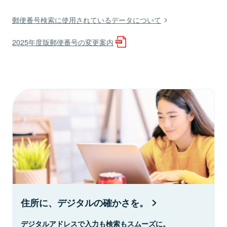
郵便番号検索に使用されているデータについて
2025年度版郵便番号の変更案内
住所に、デジタルの確かさを。
デジタルアドレスで入力も検索もスムーズに。