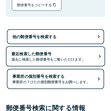
郵便番号をコピーする
他の郵便番号を検索する
最近検索した郵便番号
過去に検索した郵便番号をご覧いただけます。
事業所の個別番号を検索する
事業所の７けたの個別郵便番号をお調べします。
郵便番号検索に関する情報