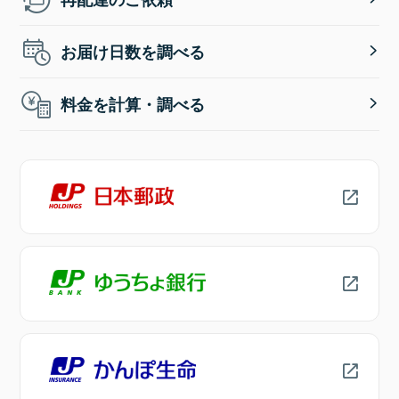
お届け日数を調べる
料金を計算・調べる