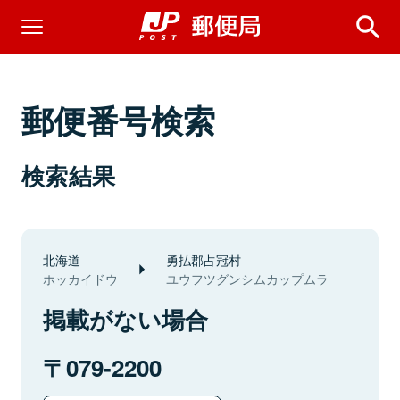
郵便番号検索
検索結果
北海道
勇払郡占冠村
ホッカイドウ
ユウフツグンシムカップムラ
掲載がない場合
079-2200