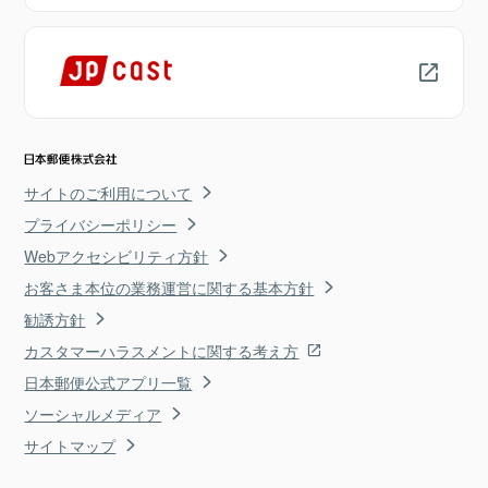
サイトのご利用について
プライバシーポリシー
Webアクセシビリティ方針
お客さま本位の業務運営に関する基本方針
勧誘方針
カスタマーハラスメントに関する考え方
日本郵便公式アプリ一覧
ソーシャルメディア
サイトマップ