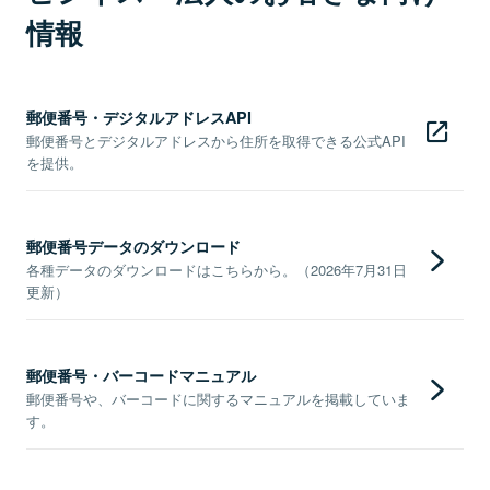
情報
郵便番号・デジタルアドレスAPI
郵便番号とデジタルアドレスから住所を取得できる公式API
を提供。
郵便番号データのダウンロード
各種データのダウンロードはこちらから。（2026年7月31日
更新）
郵便番号・バーコードマニュアル
郵便番号や、バーコードに関するマニュアルを掲載していま
す。