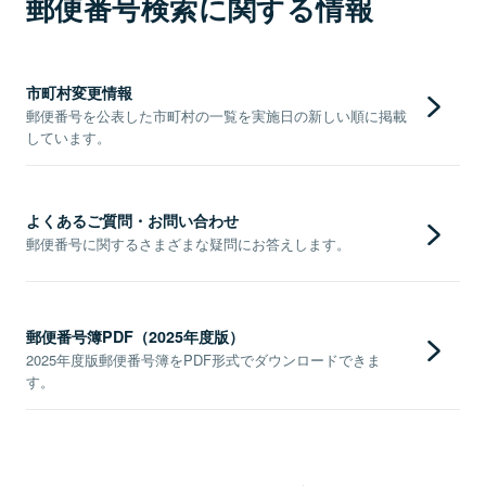
郵便番号検索に関する情報
市町村変更情報
郵便番号を公表した市町村の一覧を実施日の新しい順に掲載
しています。
よくあるご質問・お問い合わせ
郵便番号に関するさまざまな疑問にお答えします。
郵便番号簿PDF（2025年度版）
2025年度版郵便番号簿をPDF形式でダウンロードできま
す。