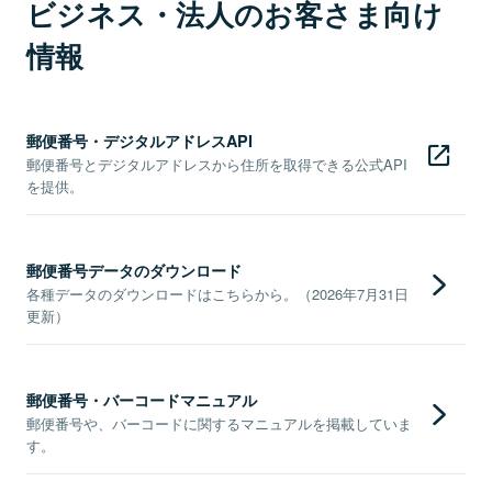
ビジネス・法人のお客さま向け
情報
郵便番号・デジタルアドレスAPI
郵便番号とデジタルアドレスから住所を取得できる公式API
を提供。
郵便番号データのダウンロード
各種データのダウンロードはこちらから。（2026年7月31日
更新）
郵便番号・バーコードマニュアル
郵便番号や、バーコードに関するマニュアルを掲載していま
す。