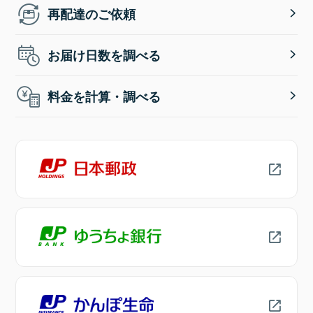
再配達のご依頼
お届け日数を調べる
料金を計算・調べる