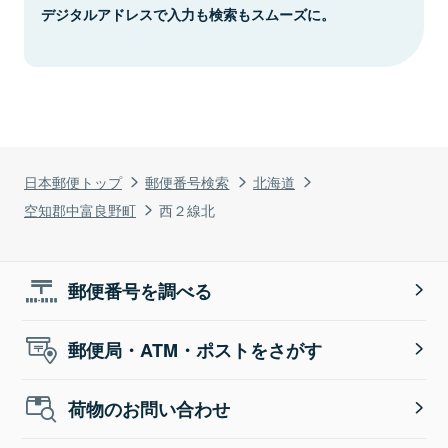
デジタルアドレスで入力も検索もスムーズに。
日本郵便トップ
郵便番号検索
北海道
空知郡中富良野町
西２線北
郵便番号を調べる
郵便局・ATM・ポストをさがす
荷物のお問い合わせ