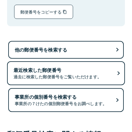
郵便番号をコピーする
他の郵便番号を検索する
最近検索した郵便番号
過去に検索した郵便番号をご覧いただけます。
事業所の個別番号を検索する
事業所の７けたの個別郵便番号をお調べします。