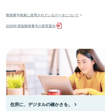
郵便番号検索に使用されているデータについて
2025年度版郵便番号の変更案内
住所に、デジタルの確かさを。