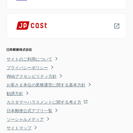
サイトのご利用について
プライバシーポリシー
Webアクセシビリティ方針
お客さま本位の業務運営に関する基本方針
勧誘方針
カスタマーハラスメントに関する考え方
日本郵便公式アプリ一覧
ソーシャルメディア
サイトマップ