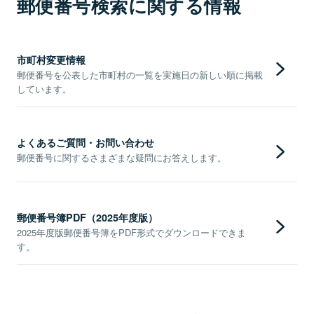
郵便番号検索に関する情報
市町村変更情報
郵便番号を公表した市町村の一覧を実施日の新しい順に掲載
しています。
よくあるご質問・お問い合わせ
郵便番号に関するさまざまな疑問にお答えします。
郵便番号簿PDF（2025年度版）
2025年度版郵便番号簿をPDF形式でダウンロードできま
す。