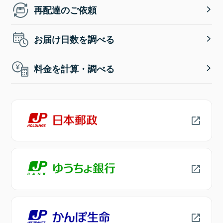
再配達のご依頼
お届け日数を調べる
料金を計算・調べる