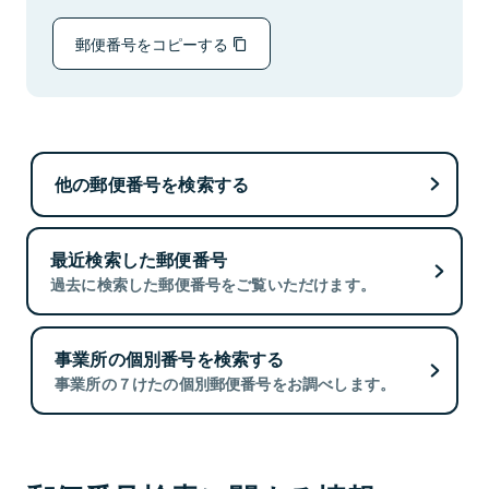
郵便番号をコピーする
他の郵便番号を検索する
最近検索した郵便番号
過去に検索した郵便番号をご覧いただけます。
事業所の個別番号を検索する
事業所の７けたの個別郵便番号をお調べします。