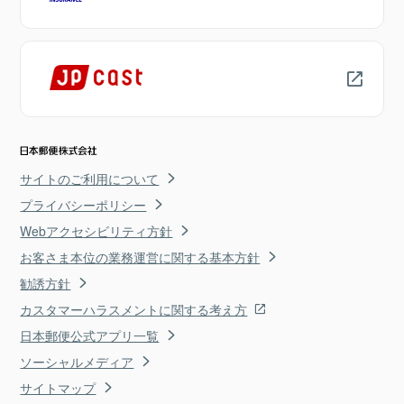
サイトのご利用について
プライバシーポリシー
Webアクセシビリティ方針
お客さま本位の業務運営に関する基本方針
勧誘方針
カスタマーハラスメントに関する考え方
日本郵便公式アプリ一覧
ソーシャルメディア
サイトマップ