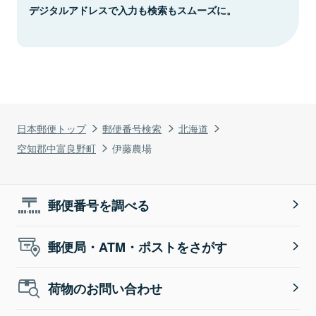
デジタルアドレスで入力も検索もスムーズに。
日本郵便トップ
郵便番号検索
北海道
空知郡中富良野町
伊藤農場
郵便番号を調べる
郵便局・ATM・ポストをさがす
荷物のお問い合わせ