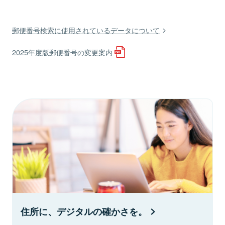
郵便番号検索に使用されているデータについて
2025年度版郵便番号の変更案内
住所に、デジタルの確かさを。