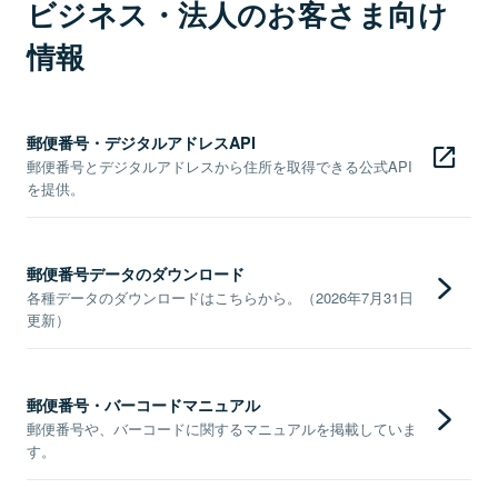
ビジネス・法人のお客さま向け
情報
郵便番号・デジタルアドレスAPI
郵便番号とデジタルアドレスから住所を取得できる公式API
を提供。
郵便番号データのダウンロード
各種データのダウンロードはこちらから。（2026年7月31日
更新）
郵便番号・バーコードマニュアル
郵便番号や、バーコードに関するマニュアルを掲載していま
す。