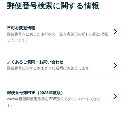
郵便番号検索に関する情報
市町村変更情報
郵便番号を公表した市町村の一覧を実施日の新しい順に掲載
しています。
よくあるご質問・お問い合わせ
郵便番号に関するさまざまな疑問にお答えします。
郵便番号簿PDF（2025年度版）
2025年度版郵便番号簿をPDF形式でダウンロードできま
す。