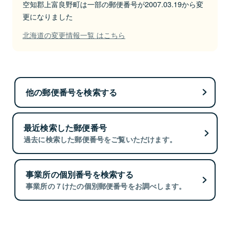
空知郡上富良野町は一部の郵便番号が2007.03.19から変
更になりました
北海道の変更情報一覧 はこちら
他の郵便番号を検索する
最近検索した郵便番号
過去に検索した郵便番号をご覧いただけます。
事業所の個別番号を検索する
事業所の７けたの個別郵便番号をお調べします。