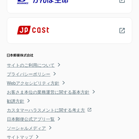
サイトのご利用について
プライバシーポリシー
Webアクセシビリティ方針
お客さま本位の業務運営に関する基本方針
勧誘方針
カスタマーハラスメントに関する考え方
日本郵便公式アプリ一覧
ソーシャルメディア
サイトマップ