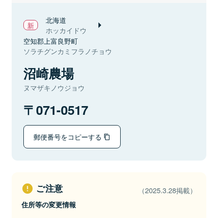
北海道
ホッカイドウ
空知郡上富良野町
ソラチグンカミフラノチョウ
沼崎農場
ヌマザキノウジョウ
071-0517
郵便番号をコピーする
ご注意
（2025.3.28掲載）
住所等の変更情報