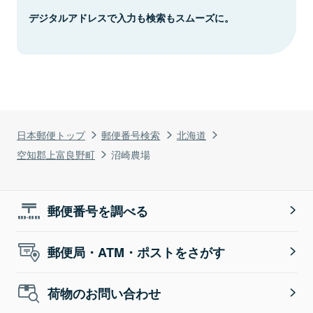
デジタルアドレスで入力も検索もスムーズに。
日本郵便トップ
郵便番号検索
北海道
空知郡上富良野町
沼崎農場
郵便番号を調べる
郵便局・ATM・ポストをさがす
荷物のお問い合わせ