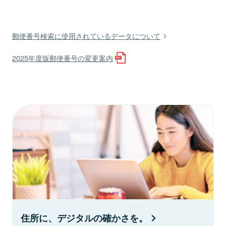
郵便番号検索に使用されているデータについて
2025年度版郵便番号の変更案内
住所に、デジタルの確かさを。