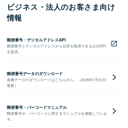
ビジネス・法人のお客さま向け
情報
郵便番号・デジタルアドレスAPI
郵便番号とデジタルアドレスから住所を取得できる公式API
を提供。
郵便番号データのダウンロード
各種データのダウンロードはこちらから。（2026年7月31日
更新）
郵便番号・バーコードマニュアル
郵便番号や、バーコードに関するマニュアルを掲載していま
す。