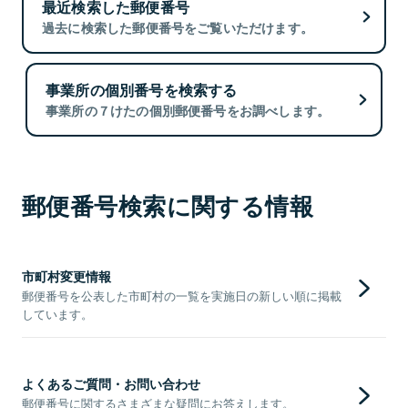
最近検索した郵便番号
過去に検索した郵便番号をご覧いただけます。
事業所の個別番号を検索する
事業所の７けたの個別郵便番号をお調べします。
郵便番号検索に関する情報
市町村変更情報
郵便番号を公表した市町村の一覧を実施日の新しい順に掲載
しています。
よくあるご質問・お問い合わせ
郵便番号に関するさまざまな疑問にお答えします。