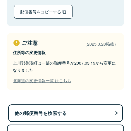
郵便番号をコピーする
ご注意
（2025.3.28掲載）
住所等の変更情報
上川郡美瑛町は一部の郵便番号が2007.03.19から変更に
なりました
北海道の変更情報一覧 はこちら
他の郵便番号を検索する