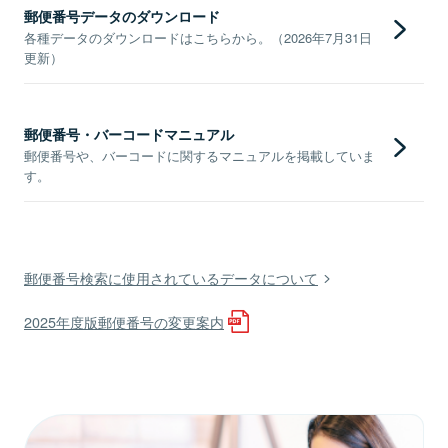
郵便番号データのダウンロード
各種データのダウンロードはこちらから。（2026年7月31日
更新）
郵便番号・バーコードマニュアル
郵便番号や、バーコードに関するマニュアルを掲載していま
す。
郵便番号検索に使用されているデータについて
2025年度版郵便番号の変更案内