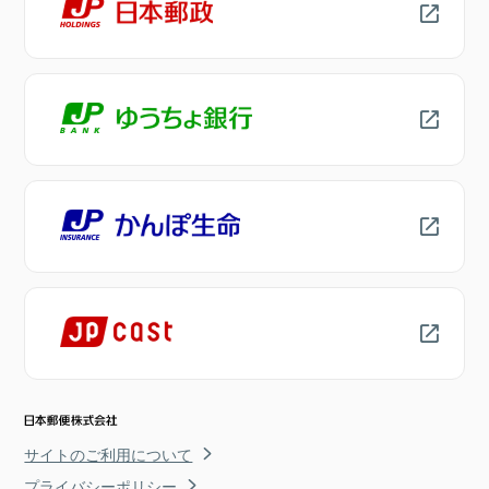
サイトのご利用について
プライバシーポリシー