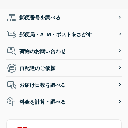
郵便番号を調べる
郵便局・ATM・ポストをさがす
荷物のお問い合わせ
再配達のご依頼
お届け日数を調べる
料金を計算・調べる