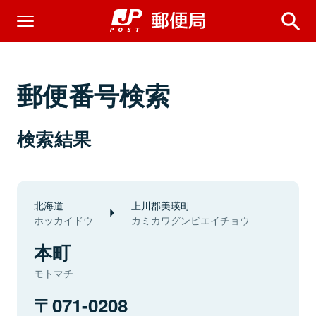
郵便番号検索
検索結果
北海道
上川郡美瑛町
ホッカイドウ
カミカワグンビエイチョウ
本町
モトマチ
071-0208