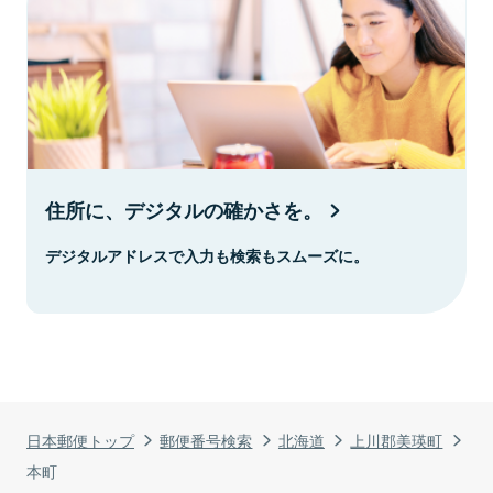
住所に、デジタルの確かさを。
デジタルアドレスで入力も検索もスムーズに。
日本郵便トップ
郵便番号検索
北海道
上川郡美瑛町
本町