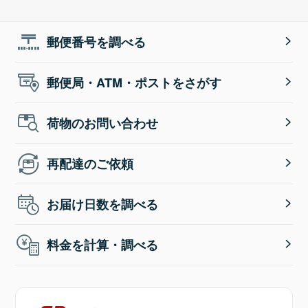
郵便番号を調べる
郵便局・ATM・ポストをさがす
荷物のお問い合わせ
再配達のご依頼
お届け日数を調べる
料金を計算・調べる