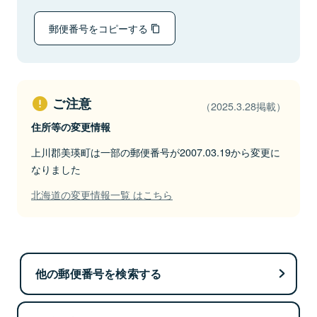
郵便番号をコピーする
ご注意
（2025.3.28掲載）
住所等の変更情報
上川郡美瑛町は一部の郵便番号が2007.03.19から変更に
なりました
北海道の変更情報一覧 はこちら
他の郵便番号を検索する