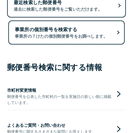
最近検索した郵便番号
過去に検索した郵便番号をご覧いただけます。
事業所の個別番号を検索する
事業所の７けたの個別郵便番号をお調べします。
郵便番号検索に関する情報
市町村変更情報
郵便番号を公表した市町村の一覧を実施日の新しい順に掲載
しています。
よくあるご質問・お問い合わせ
郵便番号に関するさまざまな疑問にお答えします。