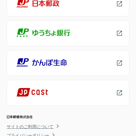
サイトのご利用について
プライバシーポリシー