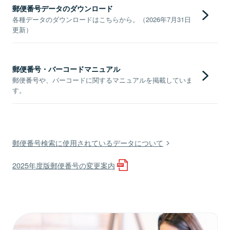
郵便番号データのダウンロード
各種データのダウンロードはこちらから。（2026年7月31日
更新）
郵便番号・バーコードマニュアル
郵便番号や、バーコードに関するマニュアルを掲載していま
す。
郵便番号検索に使用されているデータについて
2025年度版郵便番号の変更案内