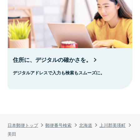
住所に、デジタルの確かさを。
デジタルアドレスで入力も検索もスムーズに。
日本郵便トップ
郵便番号検索
北海道
上川郡美瑛町
美田