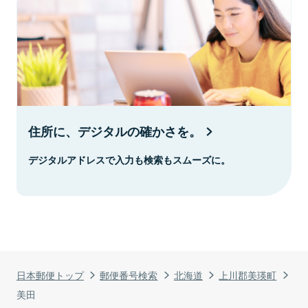
住所に、デジタルの確かさを。
デジタルアドレスで入力も検索もスムーズに。
日本郵便トップ
郵便番号検索
北海道
上川郡美瑛町
美田