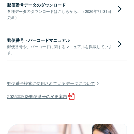
郵便番号データのダウンロード
各種データのダウンロードはこちらから。（2026年7月31日
更新）
郵便番号・バーコードマニュアル
郵便番号や、バーコードに関するマニュアルを掲載していま
す。
郵便番号検索に使用されているデータについて
2025年度版郵便番号の変更案内