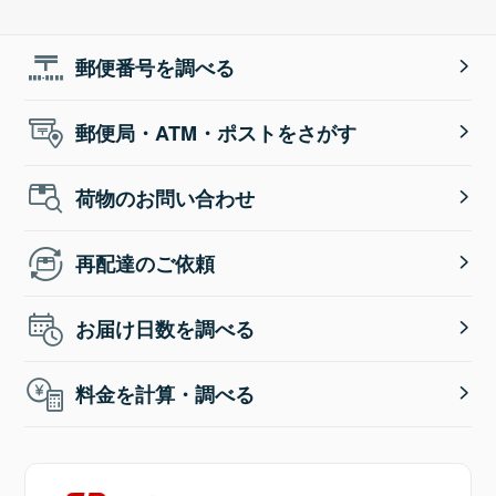
郵便番号を調べる
郵便局・ATM・ポストをさがす
荷物のお問い合わせ
再配達のご依頼
お届け日数を調べる
料金を計算・調べる