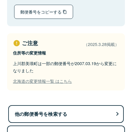
郵便番号をコピーする
ご注意
（2025.3.28掲載）
住所等の変更情報
上川郡美瑛町は一部の郵便番号が2007.03.19から変更に
なりました
北海道の変更情報一覧 はこちら
他の郵便番号を検索する