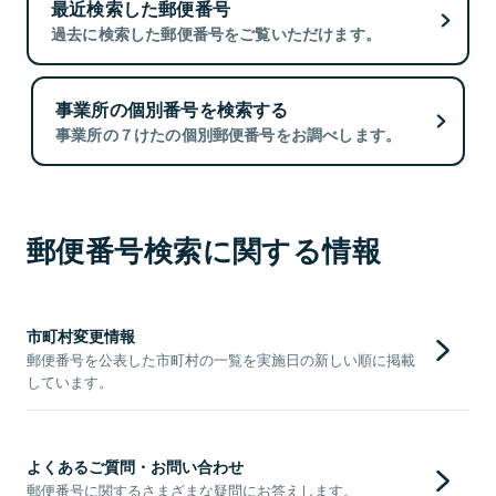
最近検索した郵便番号
過去に検索した郵便番号をご覧いただけます。
事業所の個別番号を検索する
事業所の７けたの個別郵便番号をお調べします。
郵便番号検索に関する情報
市町村変更情報
郵便番号を公表した市町村の一覧を実施日の新しい順に掲載
しています。
よくあるご質問・お問い合わせ
郵便番号に関するさまざまな疑問にお答えします。