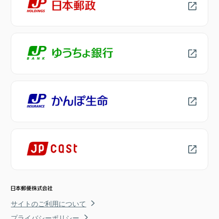
サイトのご利用について
プライバシーポリシー