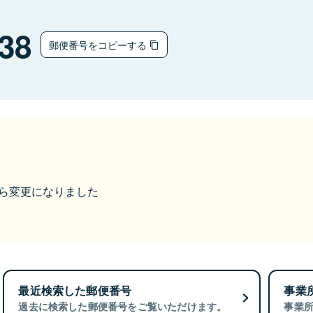
38
郵便番号をコピーする
9から変更になりました
最近検索した郵便番号
事業
過去に検索した郵便番号をご覧いただけます。
事業