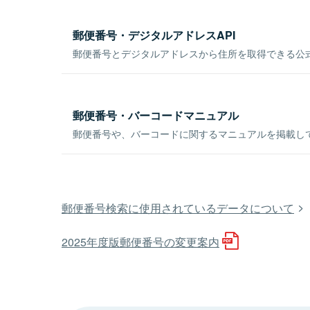
郵便番号・デジタルアドレスAPI
郵便番号とデジタルアドレスから住所を取得できる公式
郵便番号・バーコードマニュアル
郵便番号や、バーコードに関するマニュアルを掲載し
郵便番号検索に使用されているデータについて
2025年度版郵便番号の変更案内