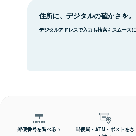
住所に、デジタルの確かさを。
デジタルアドレスで入力も検索もスムーズ
郵便番号を調べる
郵便局・ATM・ポストをさ