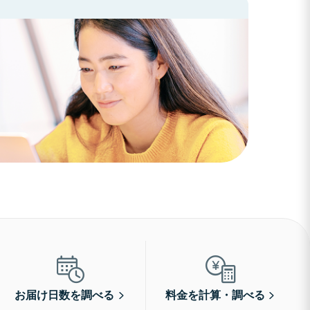
お届け日数を調べる
料金を計算・調べる