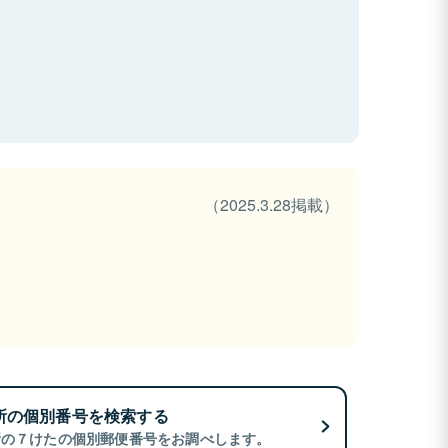
（2025.3.28掲載）
所の個別番号を検索する
所の７けたの個別郵便番号をお調べします。