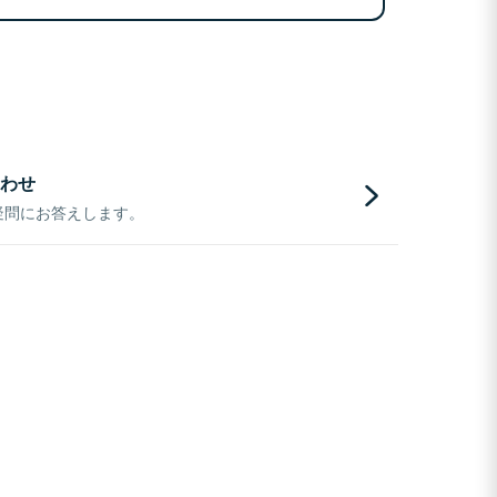
わせ
疑問にお答えします。