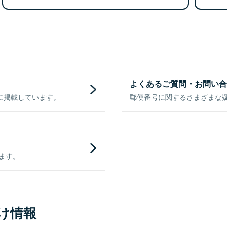
よくあるご質問・お問い合
に掲載しています。
郵便番号に関するさまざまな
きます。
け情報