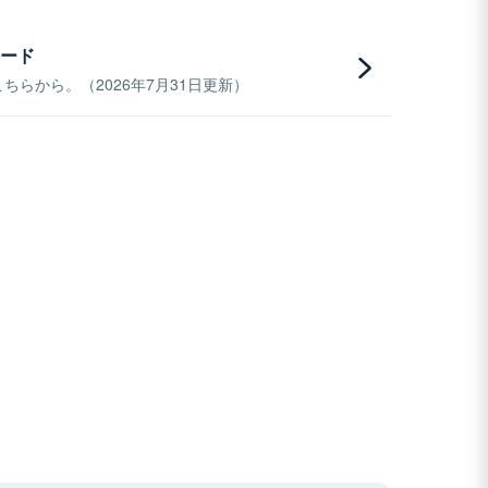
ード
らから。（2026年7月31日更新）