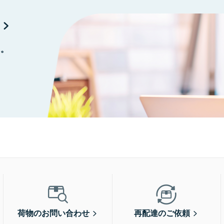
に。
荷物のお問い合わせ
再配達のご依頼