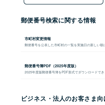
郵便番号検索に関する情報
市町村変更情報
郵便番号を公表した市町村の一覧を実施日の新しい順
郵便番号簿PDF（2025年度版）
2025年度版郵便番号簿をPDF形式でダウンロードで
ビジネス・法人のお客さま向