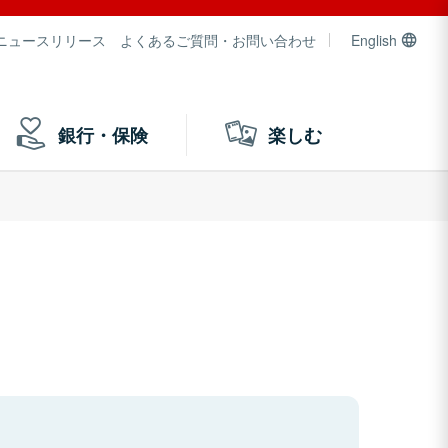
ニュースリリース
よくあるご質問・お問い合わせ
English
銀行・保険
楽しむ