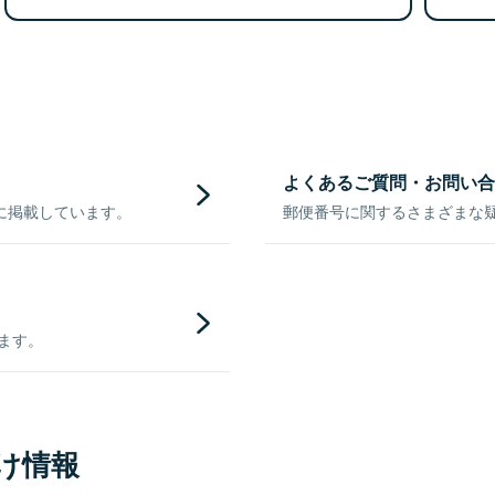
よくあるご質問・お問い合
に掲載しています。
郵便番号に関するさまざまな
きます。
け情報