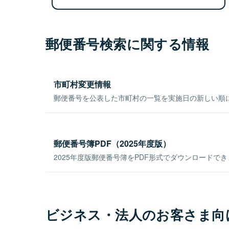
郵便番号検索に関する情報
市町村変更情報
郵便番号を公表した市町村の一覧を実施日の新しい順
郵便番号簿PDF（2025年度版）
2025年度版郵便番号簿をPDF形式でダウンロードで
ビジネス・法人のお客さま向