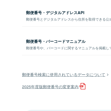
郵便番号・デジタルアドレスAPI
郵便番号とデジタルアドレスから住所を取得できる公式
郵便番号・バーコードマニュアル
郵便番号や、バーコードに関するマニュアルを掲載し
郵便番号検索に使用されているデータについて
2025年度版郵便番号の変更案内