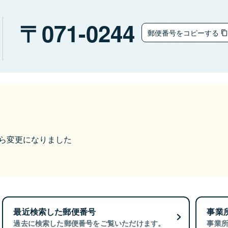
071-0244
郵便番号をコピーする
9から変更になりました
最近検索した郵便番号
事業
過去に検索した郵便番号をご覧いただけます。
事業