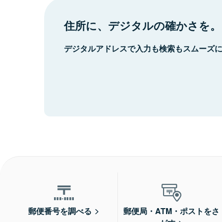
住所に、デジタルの確かさを。
デジタルアドレスで入力も検索もスムーズ
郵便番号を調べる
郵便局・ATM・ポストをさ