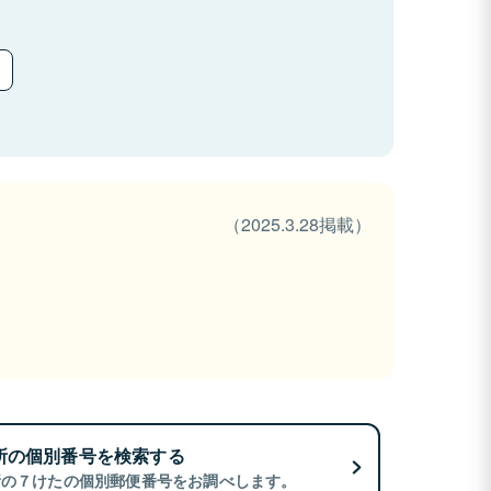
（2025.3.28掲載）
所の個別番号を検索する
所の７けたの個別郵便番号をお調べします。