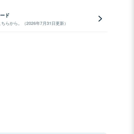
ード
らから。（2026年7月31日更新）