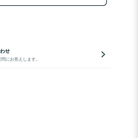
わせ
疑問にお答えします。