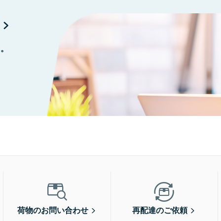
に。
荷物のお問い合わせ
再配達のご依頼