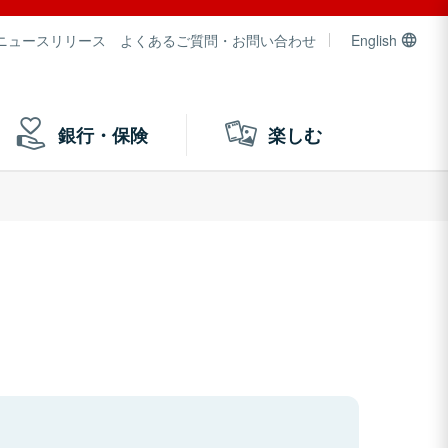
ニュースリリース
よくあるご質問・お問い合わせ
English
銀行・保険
楽しむ