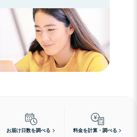
お届け日数を調べる
料金を計算・調べる