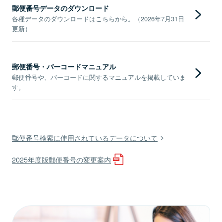
郵便番号データのダウンロード
各種データのダウンロードはこちらから。（2026年7月31日
更新）
郵便番号・バーコードマニュアル
郵便番号や、バーコードに関するマニュアルを掲載していま
す。
郵便番号検索に使用されているデータについて
2025年度版郵便番号の変更案内