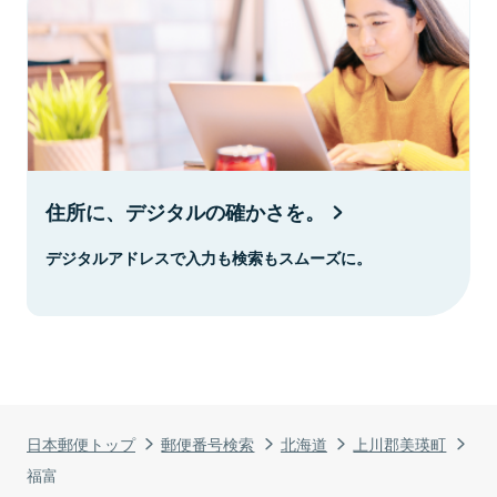
住所に、デジタルの確かさを。
デジタルアドレスで入力も検索もスムーズに。
日本郵便トップ
郵便番号検索
北海道
上川郡美瑛町
福富