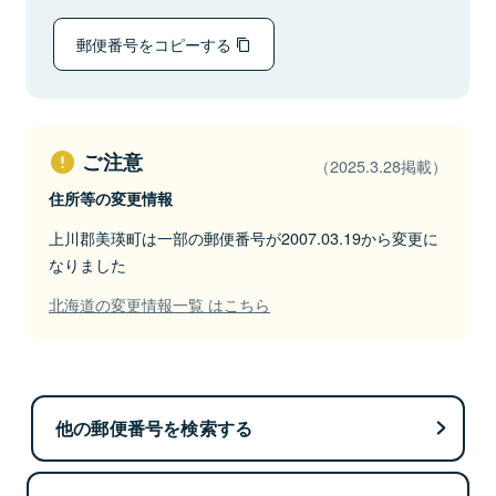
郵便番号をコピーする
ご注意
（2025.3.28掲載）
住所等の変更情報
上川郡美瑛町は一部の郵便番号が2007.03.19から変更に
なりました
北海道の変更情報一覧 はこちら
他の郵便番号を検索する