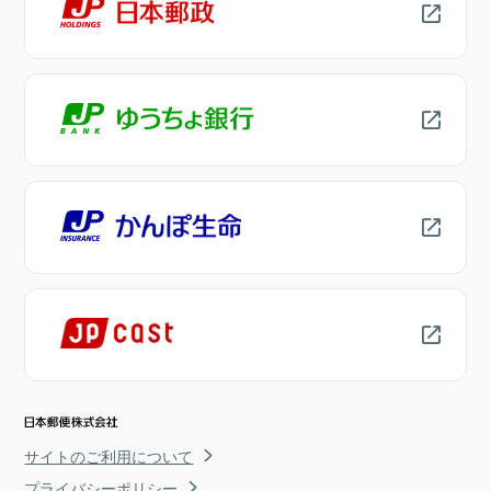
サイトのご利用について
プライバシーポリシー