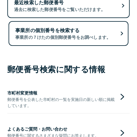
最近検索した郵便番号
過去に検索した郵便番号をご覧いただけます。
事業所の個別番号を検索する
事業所の７けたの個別郵便番号をお調べします。
郵便番号検索に関する情報
市町村変更情報
郵便番号を公表した市町村の一覧を実施日の新しい順に掲載
しています。
よくあるご質問・お問い合わせ
郵便番号に関するさまざまな疑問にお答えします。