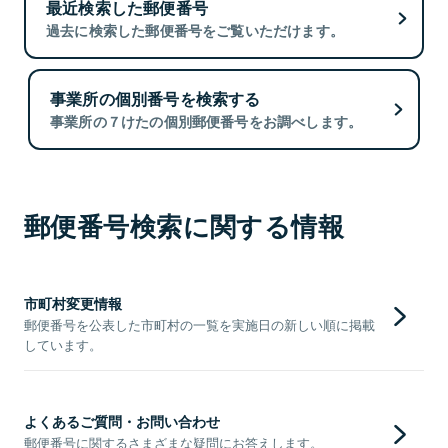
最近検索した郵便番号
過去に検索した郵便番号をご覧いただけます。
事業所の個別番号を検索する
事業所の７けたの個別郵便番号をお調べします。
郵便番号検索に関する情報
市町村変更情報
郵便番号を公表した市町村の一覧を実施日の新しい順に掲載
しています。
よくあるご質問・お問い合わせ
郵便番号に関するさまざまな疑問にお答えします。