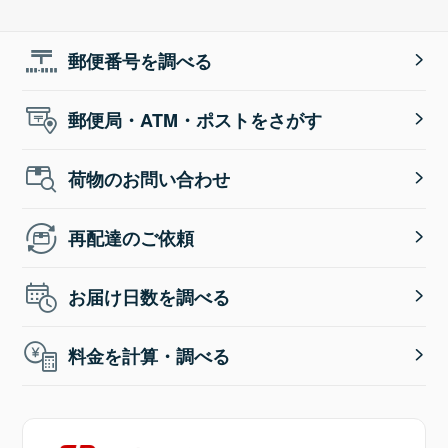
郵便番号を調べる
郵便局・ATM・ポストをさがす
荷物のお問い合わせ
再配達のご依頼
お届け日数を調べる
料金を計算・調べる