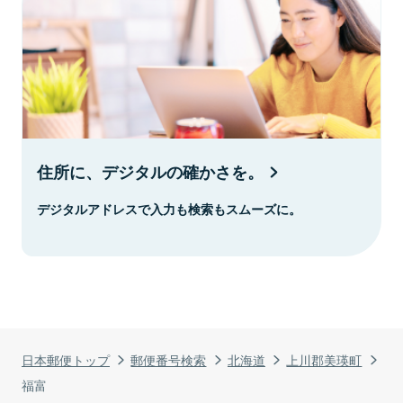
住所に、デジタルの確かさを。
デジタルアドレスで入力も検索もスムーズに。
日本郵便トップ
郵便番号検索
北海道
上川郡美瑛町
福富