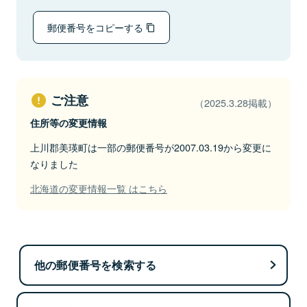
郵便番号をコピーする
ご注意
（2025.3.28掲載）
住所等の変更情報
上川郡美瑛町は一部の郵便番号が2007.03.19から変更に
なりました
北海道の変更情報一覧 はこちら
他の郵便番号を検索する