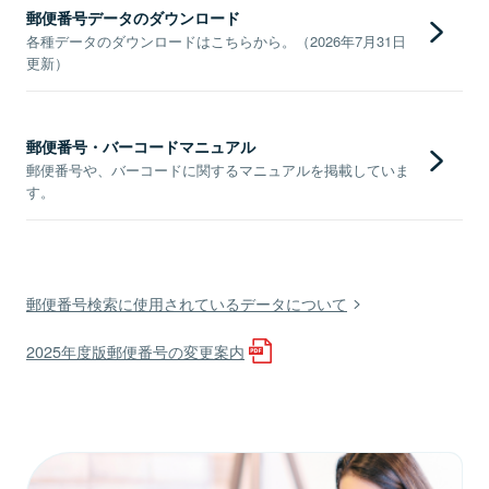
郵便番号データのダウンロード
各種データのダウンロードはこちらから。（2026年7月31日
更新）
郵便番号・バーコードマニュアル
郵便番号や、バーコードに関するマニュアルを掲載していま
す。
郵便番号検索に使用されているデータについて
2025年度版郵便番号の変更案内