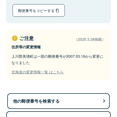
郵便番号をコピーする
ご注意
（2025.3.28掲載）
住所等の変更情報
上川郡美瑛町は一部の郵便番号が2007.03.19から変更に
なりました
北海道の変更情報一覧 はこちら
他の郵便番号を検索する