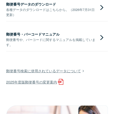
郵便番号データのダウンロード
各種データのダウンロードはこちらから。（2026年7月31日
更新）
郵便番号・バーコードマニュアル
郵便番号や、バーコードに関するマニュアルを掲載していま
す。
郵便番号検索に使用されているデータについて
2025年度版郵便番号の変更案内