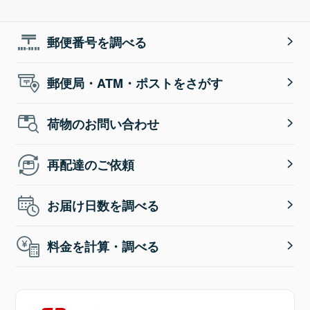
郵便番号を調べる
郵便局・ATM・ポストをさがす
荷物のお問い合わせ
再配達のご依頼
お届け日数を調べる
料金を計算・調べる