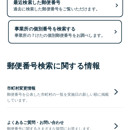
最近検索した郵便番号
過去に検索した郵便番号をご覧いただけます。
事業所の個別番号を検索する
事業所の７けたの個別郵便番号をお調べします。
郵便番号検索に関する情報
市町村変更情報
郵便番号を公表した市町村の一覧を実施日の新しい順に掲載
しています。
よくあるご質問・お問い合わせ
郵便番号に関するさまざまな疑問にお答えします。