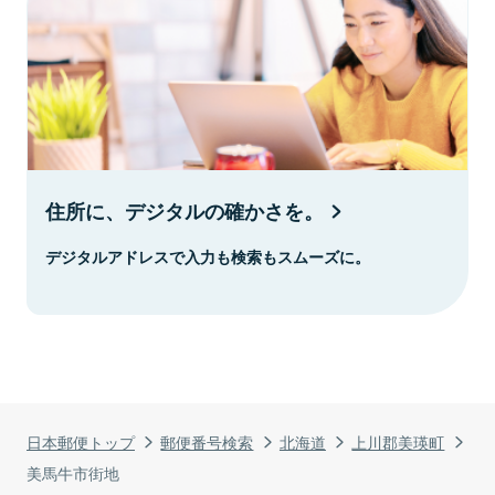
住所に、デジタルの確かさを。
デジタルアドレスで入力も検索もスムーズに。
日本郵便トップ
郵便番号検索
北海道
上川郡美瑛町
美馬牛市街地