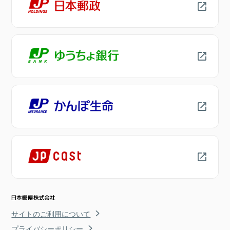
サイトのご利用について
プライバシーポリシー