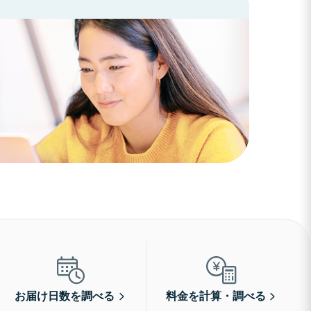
お届け日数を調べる
料金を計算・調べる