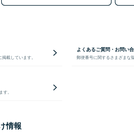
よくあるご質問・お問い合
に掲載しています。
郵便番号に関するさまざまな
きます。
け情報