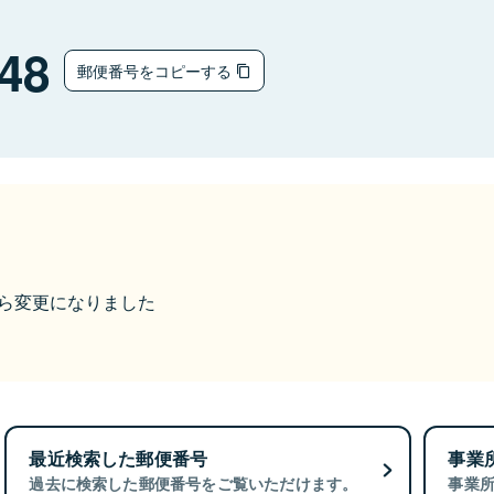
48
郵便番号をコピーする
9から変更になりました
最近検索した郵便番号
事業
過去に検索した郵便番号をご覧いただけます。
事業