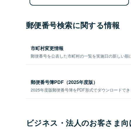
郵便番号検索に関する情報
市町村変更情報
郵便番号を公表した市町村の一覧を実施日の新しい順
郵便番号簿PDF（2025年度版）
2025年度版郵便番号簿をPDF形式でダウンロードで
ビジネス・法人のお客さま向