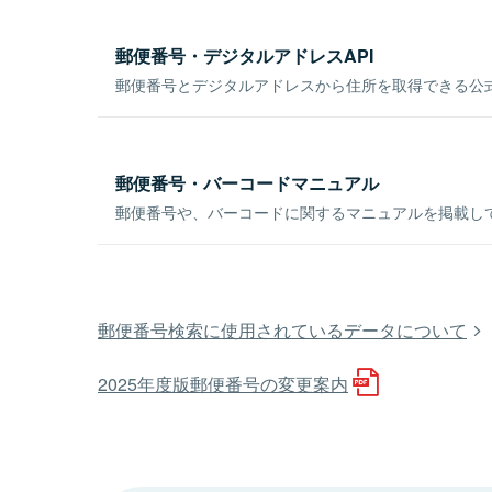
郵便番号・デジタルアドレスAPI
郵便番号とデジタルアドレスから住所を取得できる公式
郵便番号・バーコードマニュアル
郵便番号や、バーコードに関するマニュアルを掲載し
郵便番号検索に使用されているデータについて
2025年度版郵便番号の変更案内