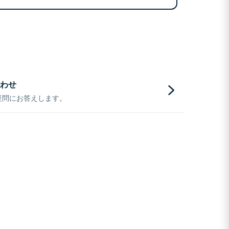
わせ
疑問にお答えします。