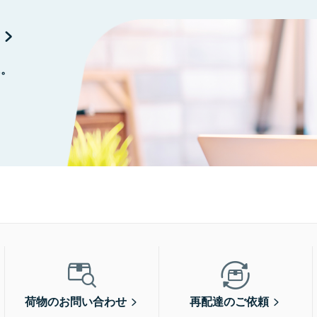
に。
荷物のお問い合わせ
再配達のご依頼