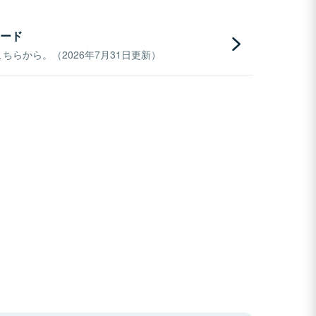
ード
らから。（2026年7月31日更新）