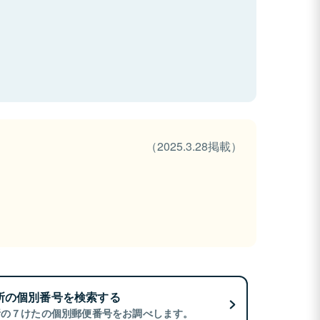
（2025.3.28掲載）
所の個別番号を検索する
所の７けたの個別郵便番号をお調べします。