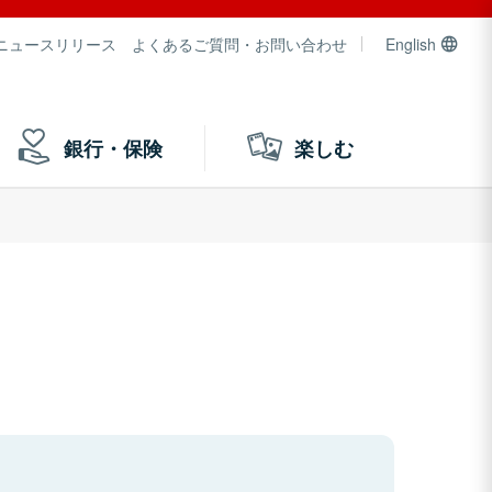
ニュースリリース
よくあるご質問・お問い合わせ
English
銀行・保険
楽しむ