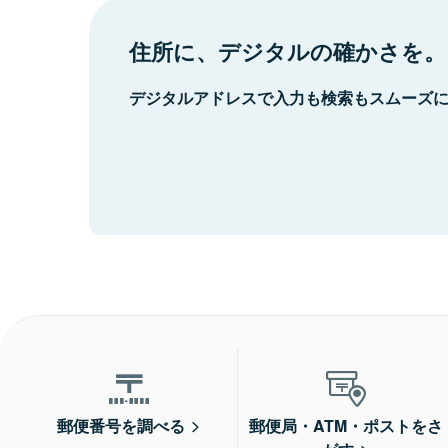
住所に、デジタルの確かさを。
デジタルアドレスで入力も検索もスムーズ
郵便番号を調べる
郵便局・ATM・ポストをさ