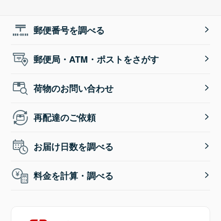
郵便番号を調べる
郵便局・ATM・ポストをさがす
荷物のお問い合わせ
再配達のご依頼
お届け日数を調べる
料金を計算・調べる