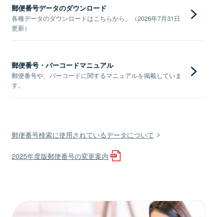
郵便番号データのダウンロード
各種データのダウンロードはこちらから。（2026年7月31日
更新）
郵便番号・バーコードマニュアル
郵便番号や、バーコードに関するマニュアルを掲載していま
す。
郵便番号検索に使用されているデータについて
2025年度版郵便番号の変更案内