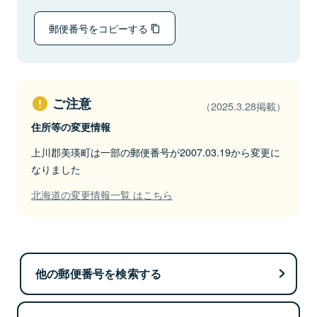
郵便番号をコピーする
ご注意
（2025.3.28掲載）
住所等の変更情報
上川郡美瑛町は一部の郵便番号が2007.03.19から変更に
なりました
北海道の変更情報一覧 はこちら
他の郵便番号を検索する