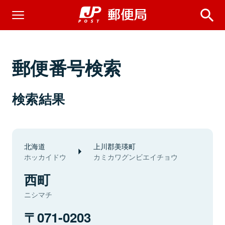
郵便番号検索
検索結果
北海道
上川郡美瑛町
ホッカイドウ
カミカワグンビエイチョウ
西町
ニシマチ
071-0203