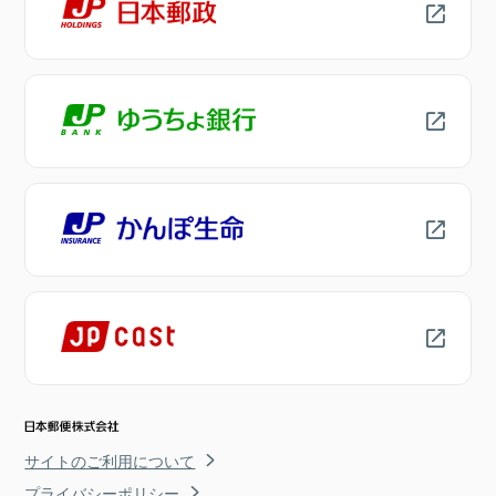
サイトのご利用について
プライバシーポリシー