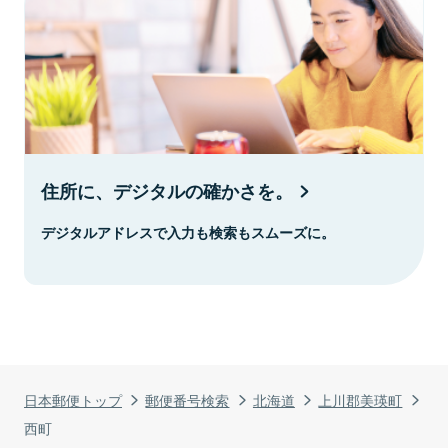
住所に、デジタルの確かさを。
デジタルアドレスで入力も検索もスムーズに。
日本郵便トップ
郵便番号検索
北海道
上川郡美瑛町
西町