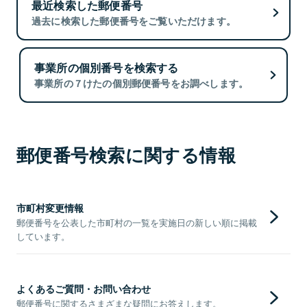
最近検索した郵便番号
過去に検索した郵便番号をご覧いただけます。
事業所の個別番号を検索する
事業所の７けたの個別郵便番号をお調べします。
郵便番号検索に関する情報
市町村変更情報
郵便番号を公表した市町村の一覧を実施日の新しい順に掲載
しています。
よくあるご質問・お問い合わせ
郵便番号に関するさまざまな疑問にお答えします。